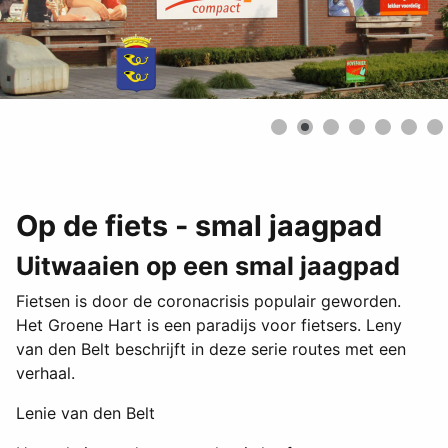
Op de fiets - smal jaagpad
Uitwaaien op een smal jaagpad
Fietsen is door de coronacrisis populair geworden.
Het Groene Hart is een paradijs voor fietsers. Leny
van den Belt beschrijft in deze serie routes met een
verhaal.
Lenie van den Belt