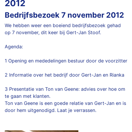
2012
Bedrijfsbezoek 7 november 2012
We hebben weer een boeiend bedrijfsbezoek gehad
op 7 november, dit keer bij Gert-Jan Stoof.
Agenda:
1 Opening en mededelingen bestuur door de voorzitter
2 Informatie over het bedrijf door Gert-Jan en Rianka
3 Presentatie van Ton van Geene: advies over hoe om
te gaan met klanten.
Ton van Geene is een goede relatie van Gert-Jan en is
door hem uitgenodigd. Laat je verrassen.