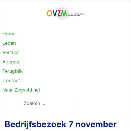
Home
Leden
Bestuur
Agenda
Terugblik
Contact
Naar Zegveld.net
Zoeken
Bedrijfsbezoek 7 november