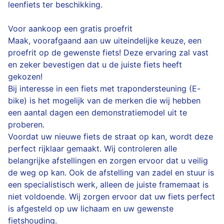
leenfiets ter beschikking.
Voor aankoop een gratis proefrit
Maak, voorafgaand aan uw uiteindelijke keuze, een
proefrit op de gewenste fiets! Deze ervaring zal vast
en zeker bevestigen dat u de juiste fiets heeft
gekozen!
Bij interesse in een fiets met trapondersteuning (E-
bike) is het mogelijk van de merken die wij hebben
een aantal dagen een demonstratiemodel uit te
proberen.
Voordat uw nieuwe fiets de straat op kan, wordt deze
perfect rijklaar gemaakt. Wij controleren alle
belangrijke afstellingen en zorgen ervoor dat u veilig
de weg op kan. Ook de afstelling van zadel en stuur is
een specialistisch werk, alleen de juiste framemaat is
niet voldoende. Wij zorgen ervoor dat uw fiets perfect
is afgesteld op uw lichaam en uw gewenste
fietshouding.