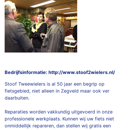
Bedrijfsinformatie: http://www.stoof2wielers.nl/
Stoof Tweewielers is al 50 jaar een begrip op
fietsgebied, niet alleen in Zegveld maar ook ver
daarbuiten.
Reparaties worden vakkundig uitgevoerd in onze
professionele werkplaats. Kunnen wij uw fiets niet
onmiddellijk repareren, dan stellen wij gratis een