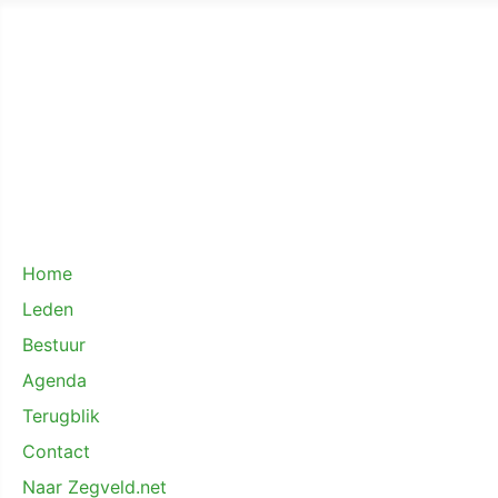
Home
Leden
Bestuur
Agenda
Terugblik
Contact
Naar Zegveld.net