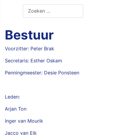
Zoeken
Bestuur
Voorzitter: Peter Brak
Secretaris: Esther Oskam
Penningmeester: Desie Ponsteen
Leden:
Arjan Ton
Inger van Mourik
Jacco van Elk