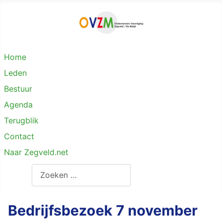
Home
Leden
Bestuur
Agenda
Terugblik
Contact
Naar Zegveld.net
Zoeken
Bedrijfsbezoek 7 november