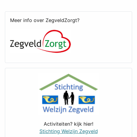
Meer info over ZegveldZorgt?
Activiteiten? kijk hier!
Stichting Welzijn Zegveld