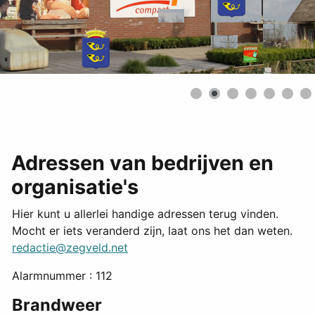
Adressen van bedrijven en
organisatie's
Hier kunt u allerlei handige adressen terug vinden.
Mocht er iets veranderd zijn, laat ons het dan weten.
redactie@zegveld.net
Alarmnummer : 112
Brandweer