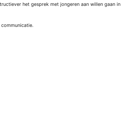
tructiever het gesprek met jongeren aan willen gaan in
e communicatie.