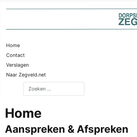
Home
Contact
Verslagen
Naar Zegveld.net
Zoeken
Home
Aanspreken & Afspreken