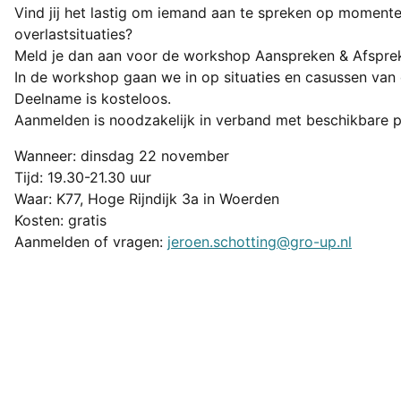
Vind jij het lastig om iemand aan te spreken op momenten
overlastsituaties?
Meld je dan aan voor de workshop Aanspreken & Afspre
In de workshop gaan we in op situaties en casussen van 
Deelname is kosteloos.
Aanmelden is noodzakelijk in verband met beschikbare p
Wanneer: dinsdag 22 november
Tijd: 19.30-21.30 uur
Waar: K77, Hoge Rijndijk 3a in Woerden
Kosten: gratis
Aanmelden of vragen:
jeroen.schotting@gro-up.nl