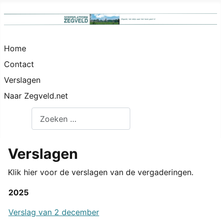
Home
Contact
Verslagen
Naar Zegveld.net
Zoeken
Verslagen
Klik hier voor de verslagen van de vergaderingen.
2025
Verslag van 2 december