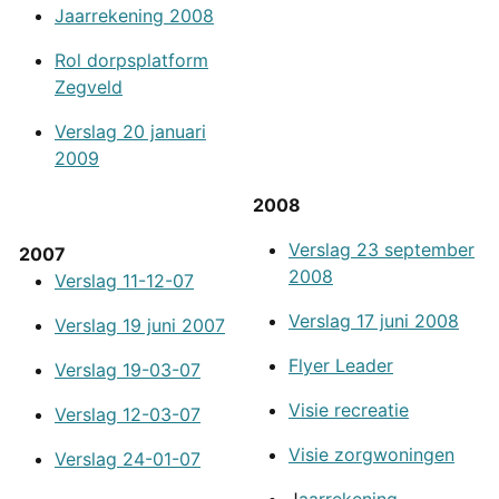
Jaarrekening 2008
Rol dorpsplatform
Zegveld
Verslag 20 januari
2009
2008
Verslag 23 september
2007
2008
Verslag 11-12-07
Verslag 17 juni 2008
Verslag 19 juni 2007
Flyer Leader
Verslag 19-03-07
Visie recreatie
Verslag 12-03-07
Visie zorgwoningen
Verslag 24-01-07