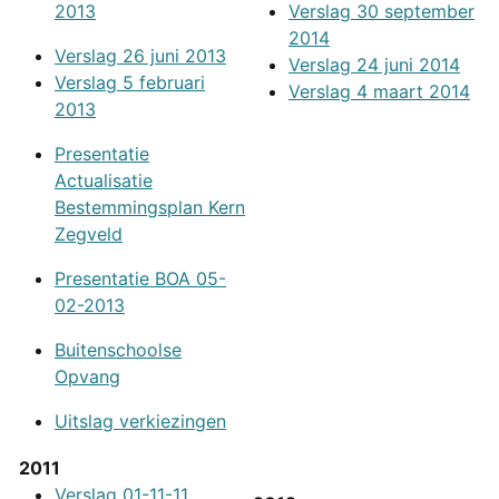
2013
Verslag 30 september
2014
Verslag 26 juni 2013
Verslag 24 juni 2014
Verslag 5 februari
Verslag 4 maart 2014
2013
Presentatie
Actualisatie
Bestemmingsplan Kern
Zegveld
Presentatie BOA 05-
02-2013
Buitenschoolse
Opvang
Uitslag verkiezingen
2011
Verslag 01-11-11