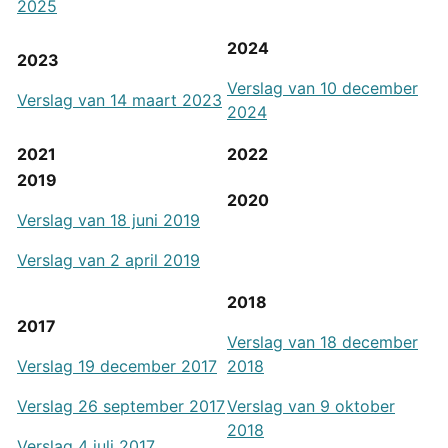
2025
2024
2023
Verslag van 10 december
Verslag van 14 maart 2023
2024
2021
2022
2019
2020
Verslag van 18 juni 2019
Verslag van 2 april 2019
2018
2017
Verslag van 18 december
Verslag 19 december 2017
2018
Verslag 26 september 2017
Verslag van 9 oktober
2018
Verslag 4 juli 2017