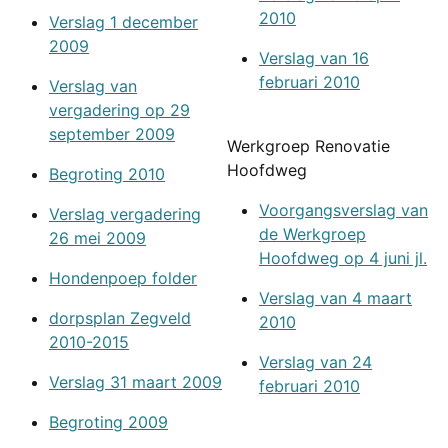
2010
Verslag 1 december
2009
Verslag van 16
februari 2010
Verslag van
vergadering op 29
september 2009
Werkgroep Renovatie
Hoofdweg
Begroting 2010
Voorgangsverslag van
Verslag vergadering
de Werkgroep
26 mei 2009
Hoofdweg op 4 juni jl.
Hondenpoep folder
Verslag van 4 maart
dorpsplan Zegveld
2010
2010-2015
Verslag van 24
Verslag 31 maart 2009
februari 2010
Begroting 2009