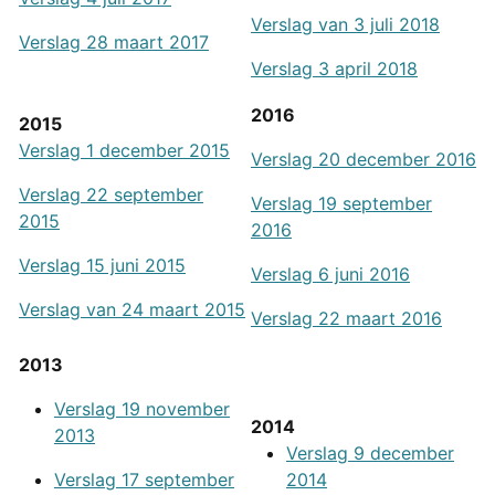
Verslag van 3 juli 2018
Verslag 28 maart 2017
Verslag 3 april 2018
2016
2015
Verslag 1 december 2015
Verslag 20 december 2016
Verslag 22 september
Verslag 19 september
2015
2016
Verslag 15 juni 2015
Verslag 6 juni 2016
Verslag van 24 maart 2015
Verslag 22 maart 2016
2013
Verslag 19 november
2014
2013
Verslag 9 december
Verslag 17 september
2014