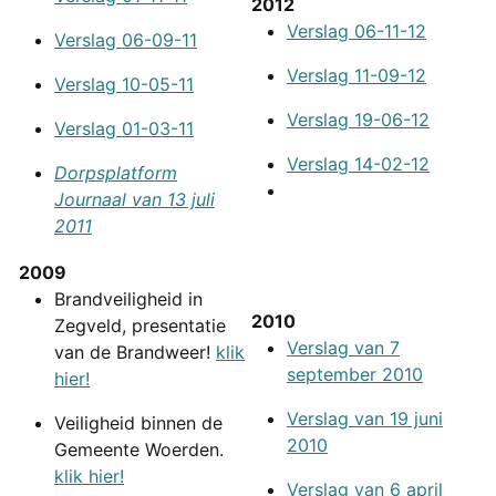
2012
Verslag 06-11-12
Verslag 06-09-11
Verslag 11-09-12
Verslag 10-05-11
Verslag 19-06-12
Verslag 01-03-11
Verslag 14-02-12
Dorpsplatform
Journaal van 13 juli
2011
2009
Brandveiligheid in
2010
Zegveld, presentatie
Verslag van 7
van de Brandweer!
klik
september 2010
hier!
Verslag van 19 juni
Veiligheid binnen de
2010
Gemeente Woerden.
klik hier!
Verslag van 6 april