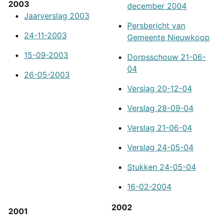
2003
december 2004
Jaarverslag 2003
Persbericht van
24-11-2003
Gemeente Nieuwkoop
15-09-2003
Dorpsschouw 21-06-
04
26-05-2003
Verslag 20-12-04
Verslag 28-09-04
Verslag 21-06-04
Verslag 24-05-04
Stukken 24-05-04
16-02-2004
2002
2001