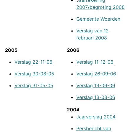
J
aarrekening
2007/begroting 2008
Gemeente Woerden
Verslag van 12
februari 2008
2005
2006
Verslag 22-11-05
Verslag 11-12-06
Verslag 30-08-05
Verslag 26-09-06
Verslag 31-05-05
Verslag 19-06-06
Verslag 13-03-06
2004
Jaarverslag 2004
Persbericht van