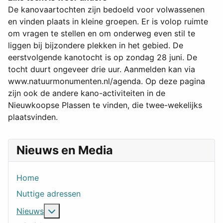
De kanovaartochten zijn bedoeld voor volwassenen
en vinden plaats in kleine groepen. Er is volop ruimte
om vragen te stellen en om onderweg even stil te
liggen bij bijzondere plekken in het gebied. De
eerstvolgende kanotocht is op zondag 28 juni. De
tocht duurt ongeveer drie uur. Aanmelden kan via
www.natuurmonumenten.nl/agenda. Op deze pagina
zijn ook de andere kano-activiteiten in de
Nieuwkoopse Plassen te vinden, die twee-wekelijks
plaatsvinden.
Nieuws en Media
Home
Nuttige adressen
Meer over: Nieuws
Nieuws