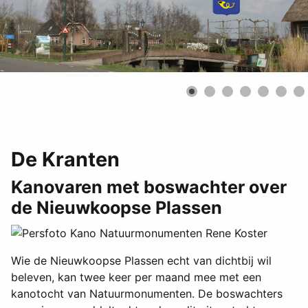
De Kranten
Kanovaren met boswachter over
de Nieuwkoopse Plassen
Wie de Nieuwkoopse Plassen echt van dichtbij wil
beleven, kan twee keer per maand mee met een
kanotocht van Natuurmonumenten. De boswachters