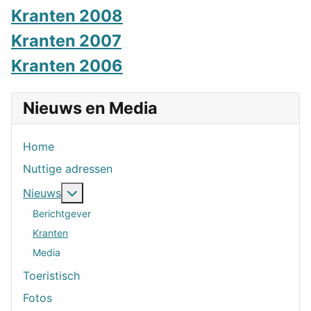
Kranten 2008
Kranten 2007
Kranten 2006
Nieuws en Media
Home
Nuttige adressen
Meer over: Nieuws
Nieuws
Berichtgever
Kranten
Media
Toeristisch
Fotos