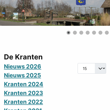
De Kranten
Nieuws 2026
Toon #
Nieuws 2025
Kranten 2024
Kranten 2023
Kranten 2022