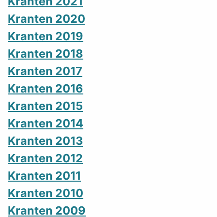
Kranten 2021
Kranten 2020
Kranten 2019
Kranten 2018
Kranten 2017
Kranten 2016
Kranten 2015
Kranten 2014
Kranten 2013
Kranten 2012
Kranten 2011
Kranten 2010
Kranten 2009