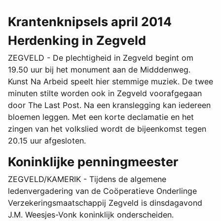
Krantenknipsels april 2014
Herdenking in Zegveld
ZEGVELD - De plechtigheid in Zegveld begint om
19.50 uur bij het monument aan de Midddenweg.
Kunst Na Arbeid speelt hier stemmige muziek. De twee
minuten stilte worden ook in Zegveld voorafgegaan
door The Last Post. Na een kranslegging kan iedereen
bloemen leggen. Met een korte declamatie en het
zingen van het volkslied wordt de bijeenkomst tegen
20.15 uur afgesloten.
Koninklijke penningmeester
ZEGVELD/KAMERIK - Tijdens de algemene
ledenvergadering van de Coöperatieve Onderlinge
Verzekeringsmaatschappij Zegveld is dinsdagavond
J.M. Weesjes-Vonk koninklijk onderscheiden.