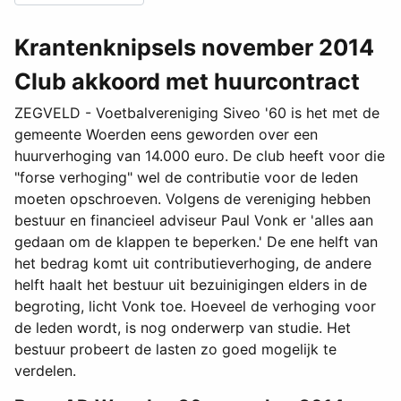
Krantenknipsels november 2014
Club akkoord met huurcontract
ZEGVELD - Voetbalvereniging Siveo '60 is het met de
gemeente Woerden eens geworden over een
huurverhoging van 14.000 euro. De club heeft voor die
"forse verhoging" wel de contributie voor de leden
moeten opschroeven. Volgens de vereniging hebben
bestuur en financieel adviseur Paul Vonk er 'alles aan
gedaan om de klappen te beperken.' De ene helft van
het bedrag komt uit contributieverhoging, de andere
helft haalt het bestuur uit bezuinigingen elders in de
begroting, licht Vonk toe. Hoeveel de verhoging voor
de leden wordt, is nog onderwerp van studie. Het
bestuur probeert de lasten zo goed mogelijk te
verdelen.