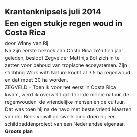
Krantenknipsels juli 2014
Een eigen stukje regen woud in
Costa Rica
door Winny van Rij
Na zijn eerste bezoek aan Costa Rica zo'n tien jaar
geleden, besloot Zegvelder Matthijs Bol zich in te
zetten voor behoud van tropische ecosystemen. Zijn
stichting Work with Nature kocht al 3,5 ha regenwoud
en dat moet 30 ha worden.
ZEGVELD - Toen ik voor het eerst in Costa Rica
kwam, werd ik overweldigd door de mooie natuur, de
regenwouden, de vriendelijke mensen en de cultuur."
Dat was toen hij na de havo met beste vriend Maarten
van der Beek vrijwilligerswerk ging doen bij een
schildpaddenproject van een Nederlandse eigenaar.
Groots plan