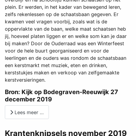
plein. Er werden, in het kader van bewegend leren,
zelfs rekenlessen op de schaatsbaan gegeven. Er
kwamen veel vragen voorbij, zoals wat is de
oppervlakte van de baan, welke maat schaatsen heb
jij, hoeveel platen liggen er en welke som kan je daar
bij maken? Door de Ouderraad was een Winterfeest
voor de hele buurt georganiseerd en voor de
leerlingen en de ouders was rondom de schaatsbaan
een kerstmarkt met muziek, eten en drinken,
kerststukjes maken en verkoop van zelfgemaakte
kerstversieringen.
Bron: Kijk op Bodegraven-Reeuwijk 27
december 2019
Lees meer …
Krantenknipsels november 2019