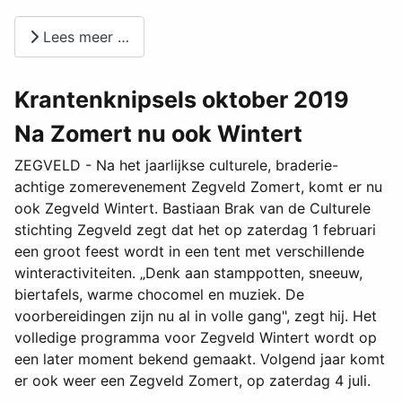
Lees meer …
Krantenknipsels oktober 2019
Na Zomert nu ook Wintert
ZEGVELD - Na het jaarlijkse culturele, braderie-
achtige zomerevenement Zegveld Zomert, komt er nu
ook Zegveld Wintert. Bastiaan Brak van de Culturele
stichting Zegveld zegt dat het op zaterdag 1 februari
een groot feest wordt in een tent met verschillende
winteractiviteiten. „Denk aan stamppotten, sneeuw,
biertafels, warme chocomel en muziek. De
voorbereidingen zijn nu al in volle gang", zegt hij. Het
volledige programma voor Zegveld Wintert wordt op
een later moment bekend gemaakt. Volgend jaar komt
er ook weer een Zegveld Zomert, op zaterdag 4 juli.