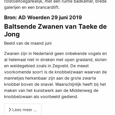
rolstoeltoegankelijk, met een ruime badkamer, brede
galerijen en een brancardlift.
Bron: AD Woerden 29 juni 2019
Baltsende Zwanen van Taeke de
Jong
Beeld van de maand juni
Zwanen zijn in Nederland geen onbekende vogels en
al helemaal niet in streken met open grasland, sloten
en weidegebied zoals in Zegveld. De meest
voorkomende soort is de knobbelzwaan waarvan de
mannetjes herkenbaar zijn aan de grote zwarte
knobbel boven de snavel. Waarschijnlijk heeft bij het
maken van het kunstwerk aan de Middenweg de
knobbelzwaan als voorbeeld gediend.
Lees meer …