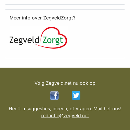
Meer info over ZegveldZorgt?
Volg Zegveld.net nu ook op
Heeft u suggesties, ideeen, of vragen. Mail het ons!
redactie@zegveld.net