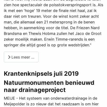
zien hoe spectaculair de polsstokverspringsport is. Als
ik met een 'hoge' 19 meter de finale niet haal, zal ik
daar niet om treuren. Voor de winst komt zeker acht
man, die allemaal een 21 metersprong in de benen
hebben, in aanmerking voor de titel. De Friezen Nard
Brandsma en Thewis Hobma zullen het Jaco de Groot
zeker moeilijk maken. Erwin Timme-rarends is een
springer die altijd goed is op grote wedstrijden."
Lees meer …
Krantenknipsels juli 2019
Natuurmonumenten benieuwd
naar drainageproject
MEIJE - Het systeem van onderwaterdrainage in de
Meijepolder is zo nieuw dat het raadzaam is om hier