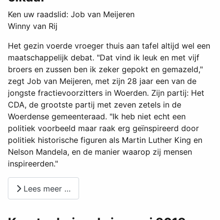
Ken uw raadslid: Job van Meijeren
Winny van Rij
Het gezin voerde vroeger thuis aan tafel altijd wel een
maatschappelijk debat. "Dat vind ik leuk en met vijf
broers en zussen ben ik zeker gepokt en gemazeld,"
zegt Job van Meijeren, met zijn 28 jaar een van de
jongste fractievoorzitters in Woerden. Zijn partij: Het
CDA, de grootste partij met zeven zetels in de
Woerdense gemeenteraad. "Ik heb niet echt een
politiek voorbeeld maar raak erg geïnspireerd door
politiek historische figuren als Martin Luther King en
Nelson Mandela, en de manier waarop zij mensen
inspireerden."
Lees meer …