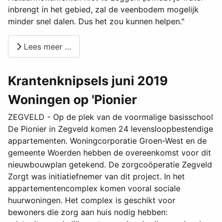
inbrengt in het gebied, zal de veenbodem mogelijk
minder snel dalen. Dus het zou kunnen helpen."
Lees meer …
Krantenknipsels juni 2019
Woningen op 'Pionier
ZEGVELD - Op de plek van de voormalige basisschool
De Pionier in Zegveld komen 24 levensloopbestendige
appartementen. Woningcorporatie Groen-West en de
gemeente Woerden hebben de overeenkomst voor dit
nieuwbouwplan getekend. De zorgcoöperatie Zegveld
Zorgt was initiatiefnemer van dit project. In het
appartementencomplex komen vooral sociale
huurwoningen. Het complex is geschikt voor
bewoners die zorg aan huis nodig hebben: