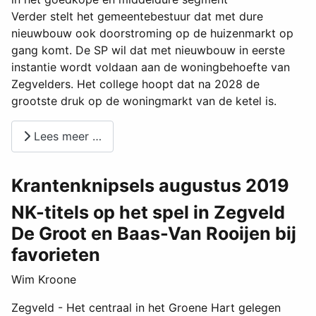
Verder stelt het gemeentebestuur dat met dure
nieuwbouw ook doorstroming op de huizenmarkt op
gang komt. De SP wil dat met nieuwbouw in eerste
instantie wordt voldaan aan de woningbehoefte van
Zegvelders. Het college hoopt dat na 2028 de
grootste druk op de woningmarkt van de ketel is.
Lees meer …
Krantenknipsels augustus 2019
NK-titels op het spel in Zegveld
De Groot en Baas-Van Rooijen bij
favorieten
Wim Kroone
Zegveld - Het centraal in het Groene Hart gelegen