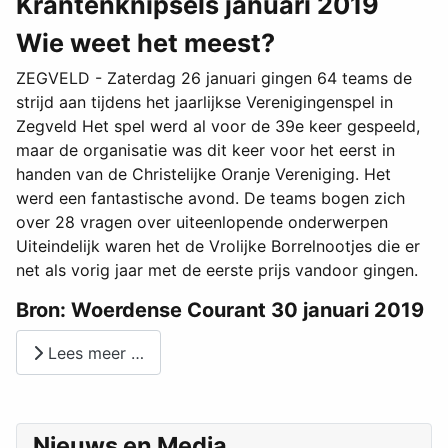
Krantenknipsels januari 2019
Wie weet het meest?
ZEGVELD - Zaterdag 26 januari gingen 64 teams de
strijd aan tijdens het jaarlijkse Verenigingenspel in
Zegveld Het spel werd al voor de 39e keer gespeeld,
maar de organisatie was dit keer voor het eerst in
handen van de Christelijke Oranje Vereniging. Het
werd een fantastische avond. De teams bogen zich
over 28 vragen over uiteenlopende onderwerpen
Uiteindelijk waren het de Vrolijke Borrelnootjes die er
net als vorig jaar met de eerste prijs vandoor gingen.
Bron: Woerdense Courant 30 januari 2019
Lees meer …
Nieuws en Media