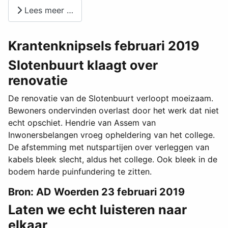
Lees meer …
Krantenknipsels februari 2019
Slotenbuurt klaagt over
renovatie
De renovatie van de Slotenbuurt verloopt moeizaam.
Bewoners ondervinden overlast door het werk dat niet
echt opschiet. Hendrie van Assem van
Inwonersbelangen vroeg opheldering van het college.
De afstemming met nutspartijen over verleggen van
kabels bleek slecht, aldus het college. Ook bleek in de
bodem harde puinfundering te zitten.
Bron: AD Woerden 23 februari 2019
Laten we echt luisteren naar
elkaar