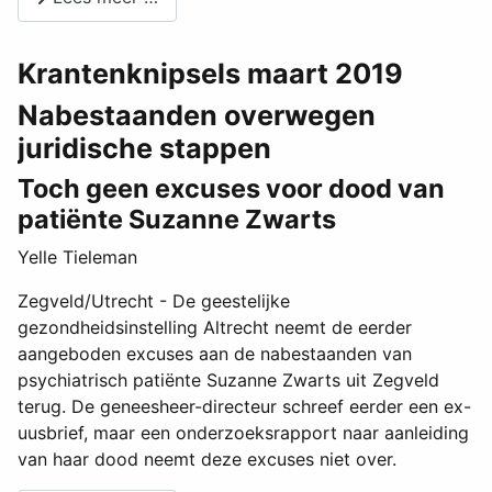
Krantenknipsels maart 2019
Nabestaanden overwegen
juridische stappen
Toch geen excuses voor dood van
patiënte Suzanne Zwarts
Yelle Tieleman
Zegveld/Utrecht - De geestelijke
gezondheidsinstelling Altrecht neemt de eerder
aangeboden excuses aan de nabestaanden van
psychiatrisch patiënte Suzanne Zwarts uit Zegveld
terug. De geneesheer-directeur schreef eerder een ex-
uusbrief, maar een onderzoeksrapport naar aanleiding
van haar dood neemt deze excuses niet over.