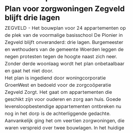
Plan voor zorgwoningen Zegveld
blijft drie lagen
ZEGVELD - Het bouwplan voor 24 appartementen op
de plek van de voormalige basisschool De Pionier in
Zegveld blijft onveranderd: drie lagen. Burgemeester
en wethouders van de gemeente Woerden leggen de
negen protesten tegen de hoogte naast zich neer.
Zonder derde woonlaag wordt het plan onbetaalbaar
en gaat het niet door.
Het plan is ingediend door woningcorporatie
GroenWest en bedoeld voor de zorgcoöperatie
Zegveld Zorgt. Het gaat om appartementen die
geschikt zijn voor ouderen en zorg aan huis. Goede
levensloopbestendige appartementen ontbreken nu
nog in het dorp is de achterliggende gedachte.
Aanvankelijk ging het om veertien zorgwoningen, die
waren verspreid over twee bouwlagen. In het huidige