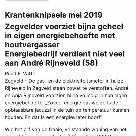
Krantenknipsels mei 2019
Zegvelder voorziet bijna geheel
in eigen energiebehoefte met
houtvergasser
Energiebedrijf verdient niet veel
aan André Rijneveld (58)
Ruud F. Witte
Zegveld - De gas- en de elektriciteitsmeter in huize
Rijneveld in Zegveld staan zowat te verstoffen. André
en Anja Rijneveld voorzien bijna volledig in hun eigen
energiebehoefte. „Zoveel energie dat we zelfs de
opblaasbare jacuzzi in de tuin op temperatuur kunnen
houden. En dat is een energievreter hoor!"
Wie het erf van de fraaie, vrijstaande woning van het