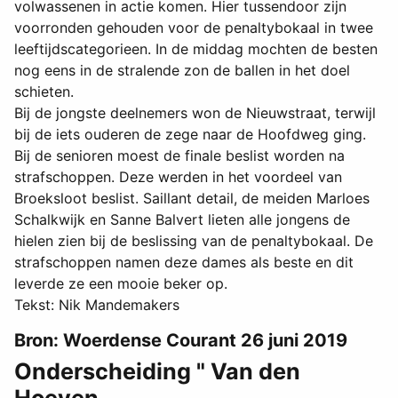
volwassenen in actie komen. Hier tussendoor zijn
voorronden gehouden voor de penaltybokaal in twee
leeftijdscategorieen. In de middag mochten de besten
nog eens in de stralende zon de ballen in het doel
schieten.
Bij de jongste deelnemers won de Nieuwstraat, terwijl
bij de iets ouderen de zege naar de Hoofdweg ging.
Bij de senioren moest de finale beslist worden na
strafschoppen. Deze werden in het voordeel van
Broeksloot beslist. Saillant detail, de meiden Marloes
Schalkwijk en Sanne Balvert lieten alle jongens de
hielen zien bij de beslissing van de penaltybokaal. De
strafschoppen namen deze dames als beste en dit
leverde ze een mooie beker op.
Tekst: Nik Mandemakers
Bron: Woerdense Courant 26 juni 2019
Onderscheiding " Van den