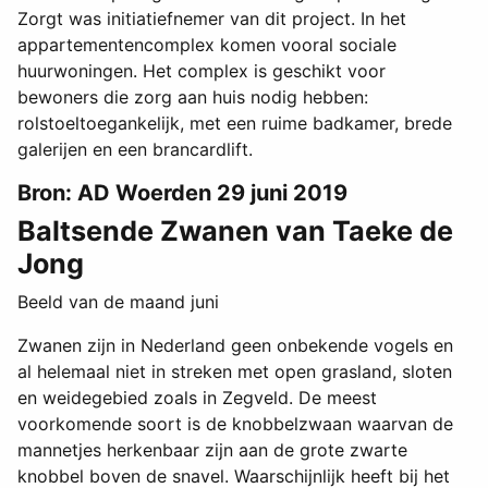
Zorgt was initiatiefnemer van dit project. In het
appartementencomplex komen vooral sociale
huurwoningen. Het complex is geschikt voor
bewoners die zorg aan huis nodig hebben:
rolstoeltoegankelijk, met een ruime badkamer, brede
galerijen en een brancardlift.
Bron: AD Woerden 29 juni 2019
Baltsende Zwanen van Taeke de
Jong
Beeld van de maand juni
Zwanen zijn in Nederland geen onbekende vogels en
al helemaal niet in streken met open grasland, sloten
en weidegebied zoals in Zegveld. De meest
voorkomende soort is de knobbelzwaan waarvan de
mannetjes herkenbaar zijn aan de grote zwarte
knobbel boven de snavel. Waarschijnlijk heeft bij het