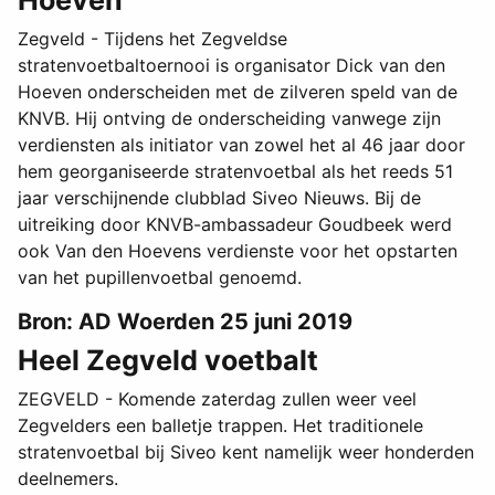
Hoeven
Zegveld - Tijdens het Zegveldse
stratenvoetbaltoernooi is organisator Dick van den
Hoeven onderscheiden met de zilveren speld van de
KNVB. Hij ontving de onderscheiding vanwege zijn
verdiensten als initiator van zowel het al 46 jaar door
hem georganiseerde stratenvoetbal als het reeds 51
jaar verschijnende clubblad Siveo Nieuws. Bij de
uitreiking door KNVB-ambassadeur Goudbeek werd
ook Van den Hoevens verdienste voor het opstarten
van het pupillenvoetbal genoemd.
Bron: AD Woerden 25 juni 2019
Heel Zegveld voetbalt
ZEGVELD - Komende zaterdag zullen weer veel
Zegvelders een balletje trappen. Het traditionele
stratenvoetbal bij Siveo kent namelijk weer honderden
deelnemers.