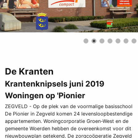
De Kranten
Krantenknipsels juni 2019
Woningen op 'Pionier
ZEGVELD - Op de plek van de voormalige basisschool
De Pionier in Zegveld komen 24 levensloopbestendige
appartementen. Woningcorporatie Groen-West en de
gemeente Woerden hebben de overeenkomst voor dit
nieuwbouwplan getekend. De zorgcoöperatie Zegveld