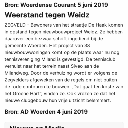
Bron: Woerdense Courant 5 juni 2019
Weerstand tegen Weidz
ZEGVELD - Bewoners van het straatje De Haak komen
in opstand tegen nieuwbouwproject Weidz. Ze hebben
daarover een bezwaarschrift ingediend bij de
gemeente Woerden. Het project van 38
nieuwbouwwoningen komt op de plaats waar nu nog
tennisvereniging Miland is gevestigd. De tennisclub
verhuist naar het terrein naast Siveo aan de
Milandweg. Door de verhuizing wordt er volgens de
Zegvelders afgeweken van de regels om niet buiten
de rode contouren te bouwen. „Dat gaat ten koste van
het Groene Hart", vinden ze. Ook vrezen ze dat het
nieuwe clubgebouw hun vrije uitzicht belemmert.
Bron: AD Woerden 4 juni 2019