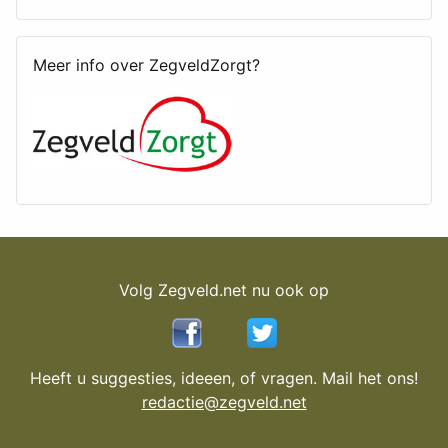
Meer info over ZegveldZorgt?
Volg Zegveld.net nu ook op
Heeft u suggesties, ideeen, of vragen. Mail het ons!
redactie@zegveld.net