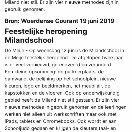
Miland niet stil. Er zijn vier nieuwe methodes zijn in
gebruik genomen.
Bron: Woerdense Courant 19 juni 2019
Feestelijke heropening
Milandschool
De Meije - Op woensdag 12 juni is de Milandschool in
de Meije feestelijk heropend. De afgelopen twee jaar
is er veel vernieuwd, gerenoveerd en veranderd.
Een kleine opsomming: de parkeerplaats, de
damwand, de belijning op het schoolplein, nieuwe
kleuren, logo en beeldmerken, het meubilair, de
kapstokken en de vloeren. Ook op onderwijskundig
gebied heeft de Miland niet stil gestaan. Er zijn vier
nieuwe methodes in gebruik genomen en de leerlingen
werken niet alleen uit werkschriften maar ook met
iPads, tablets en Chromebooks. Ook wordt er aan
Schooljudo gedaan en krijgen de kleuters taal- en