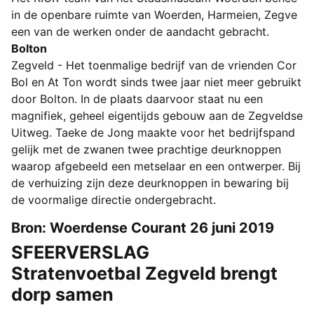
in de openbare ruimte van Woerden, Harmeien, Zegve
een van de werken onder de aandacht gebracht.
Bolton
Zegveld - Het toenmalige bedrijf van de vrienden Cor
Bol en At Ton wordt sinds twee jaar niet meer gebruikt
door Bolton. In de plaats daarvoor staat nu een
magnifiek, geheel eigentijds gebouw aan de Zegveldse
Uitweg. Taeke de Jong maakte voor het bedrijfspand
gelijk met de zwanen twee prachtige deurknoppen
waarop afgebeeld een metselaar en een ontwerper. Bij
de verhuizing zijn deze deurknoppen in bewaring bij
de voormalige directie ondergebracht.
Bron: Woerdense Courant 26 juni 2019
SFEERVERSLAG
Stratenvoetbal Zegveld brengt
dorp samen