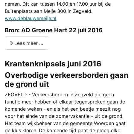
nemen. Dit kan tussen 14.00 en 17.00 uur bij de
Buitenplaats aan Meije 300 in Zegveld.
www.deblauwemeije.nl
Bron: AD Groene Hart 22 juli 2016
Lees meer …
Krantenknipsels juni 2016
Overbodige verkeersborden gaan
de grond uit
ZEGVELD - Verkeersborden in Zegveld die geen
functie meer hebben of elkaar tegenspreken gaan de
komende weken - en als het een beetje meezit nog
voor het einde van de zomervakantie - uit de grond.
Het team wijkbeheer van de gemeente Woerden gaat
de klus klaren. De komende tijd gaat de ploeg elke