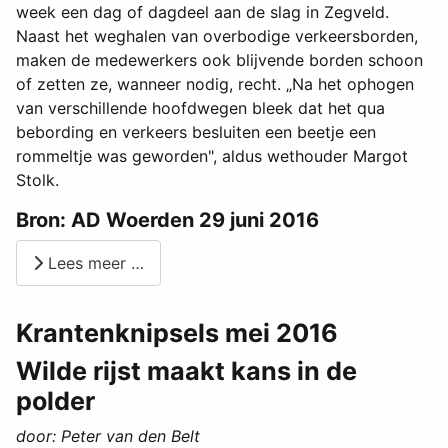
week een dag of dagdeel aan de slag in Zegveld.
Naast het weghalen van overbodige verkeersborden,
maken de medewerkers ook blijvende borden schoon
of zetten ze, wanneer nodig, recht. „Na het ophogen
van verschillende hoofdwegen bleek dat het qua
bebording en verkeers besluiten een beetje een
rommeltje was geworden", aldus wethouder Margot
Stolk.
Bron: AD Woerden 29 juni 2016
Lees meer …
Krantenknipsels mei 2016
Wilde rijst maakt kans in de
polder
door: Peter van den Belt