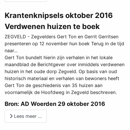
Krantenknipsels oktober 2016
Verdwenen huizen te boek
ZEGVELD - Zegvelders Gert Ton en Gerrit Gerritsen
presenteren op 12 november hun boek Terug in de tijd
naar...
Gert Ton bundelt hierin zijn verhalen in het lokale
maandblad de Berichtgever over inmiddels verdwenen
huizen in het oude dorp Zegveld. Op basis van oud
historisch materiaal en verhalen van bewoners heeft
Gert Ton de geschiedenis van 35 huizen aan
voornamelijk de Hoofdweg in Zegveld beschreven.
Bron: AD Woerden 29 oktober 2016
Lees meer …