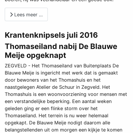
Lees meer …
Krantenknipsels juli 2016
Thomaseiland nabij De Blauwe
Meije opgeknapt
ZEGVELD - Het Thomaseiland van Buitenplaats De
Blauwe Meije is ingericht met werk dat is gemaakt
door bewoners van het Thomashuis en het
naastgelegen Atelier de Schuur in Zegveld. Het
Thomashuis is een woonvoorziening voor mensen met
een verstandelijke beperking. Een aantal weken
geleden ging er een flinke storm over het
Thomaseiland. Het terrein is nu weer helemaal
opgekapt. De Blauwe Meije nodigt daarom alle
belangstellenden uit om morgen een kijkje te komen