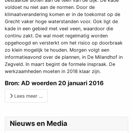
bestaande sloten aan de teen van de dijk. De kade
voldoet nu niet aan de normen. Door de
klimaatverandering komen er in de toekomst op de
Grecht vaker hoge waterstanden voor. Ook ligt de
kade in een gebied met veel veen, waardoor die
continu zakt. De wal moet regelmatig worden
opgehoogd en versterkt om het risico op doorbraak
zo klein mogelijk te houden. Morgen volgt een
informatieavond over de plannen, in De Milandhof in
Zegveld. In maart begint de formele inspraak. De
werkzaamheden moeten in 2018 klaar zijn.
Bron: AD woerden 20 januari 2016
Lees meer …
Nieuws en Media