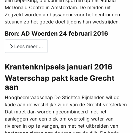
een beperking, die kunnen sporten op het Ronald
McDonald Centre in Amsterdam. De meiden uit
Zegveld worden ambassadeur voor het centrum en
steunen zo het goede doel tijdens hun wedstrijden.
Bron: AD Woerden 24 februari 2016
Lees meer …
Krantenknipsels januari 2016
Waterschap pakt kade Grecht
aan
Hoogheemraadschap De Stichtse Rijnlanden wil de
kade aan de westelijke zijde van de Grecht versterken.
Dat moet dan worden gecombineerd met het
aanleggen van een plek om overtollig water van
rivieren in op te vangen, en met het uitbreiden van