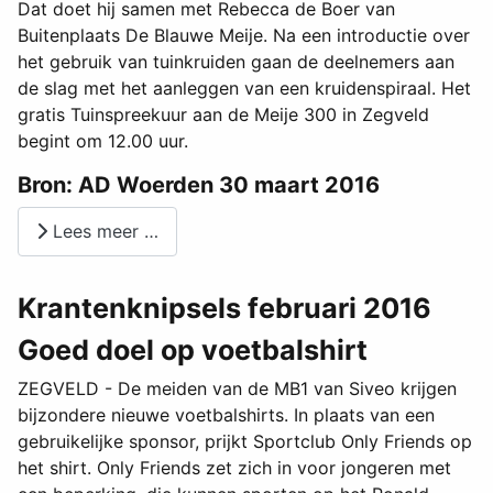
Dat doet hij samen met Rebecca de Boer van
Buitenplaats De Blauwe Meije. Na een introductie over
het gebruik van tuinkruiden gaan de deelnemers aan
de slag met het aanleggen van een kruidenspiraal. Het
gratis Tuinspreekuur aan de Meije 300 in Zegveld
begint om 12.00 uur.
Bron: AD Woerden 30 maart 2016
Lees meer …
Krantenknipsels februari 2016
Goed doel op voetbalshirt
ZEGVELD - De meiden van de MB1 van Siveo krijgen
bijzondere nieuwe voetbalshirts. In plaats van een
gebruikelijke sponsor, prijkt Sportclub Only Friends op
het shirt. Only Friends zet zich in voor jongeren met