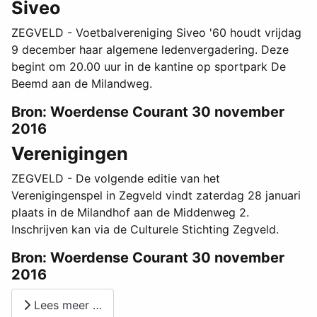
Siveo
ZEGVELD - Voetbalvereniging Siveo '60 houdt vrijdag
9 december haar algemene ledenvergadering. Deze
begint om 20.00 uur in de kantine op sportpark De
Beemd aan de Milandweg.
Bron: Woerdense Courant 30 november
2016
Verenigingen
ZEGVELD - De volgende editie van het
Verenigingenspel in Zegveld vindt zaterdag 28 januari
plaats in de Milandhof aan de Middenweg 2.
Inschrijven kan via de Culturele Stichting Zegveld.
Bron: Woerdense Courant 30 november
2016
Lees meer …