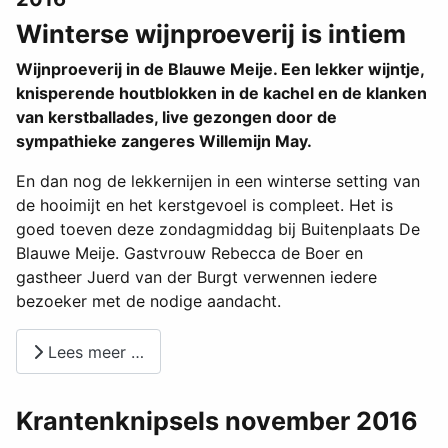
Winterse wijnproeverij is intiem
Wijnproeverij in de Blauwe Meije. Een lekker wijntje,
knisperende houtblokken in de kachel en de klanken
van kerstballades, live gezongen door de
sympathieke zangeres Willemijn May.
En dan nog de lekkernijen in een winterse setting van
de hooimijt en het kerstgevoel is compleet. Het is
goed toeven deze zondagmiddag bij Buitenplaats De
Blauwe Meije. Gastvrouw Rebecca de Boer en
gastheer Juerd van der Burgt verwennen iedere
bezoeker met de nodige aandacht.
Lees meer …
Krantenknipsels november 2016