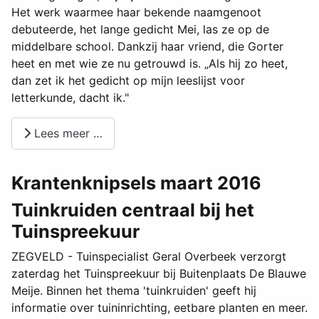
Het werk waarmee haar bekende naamgenoot
debuteerde, het lange gedicht Mei, las ze op de
middelbare school. Dankzij haar vriend, die Gorter
heet en met wie ze nu getrouwd is. „Als hij zo heet,
dan zet ik het gedicht op mijn leeslijst voor
letterkunde, dacht ik."
Lees meer …
Krantenknipsels maart 2016
Tuinkruiden centraal bij het
Tuinspreekuur
ZEGVELD - Tuinspecialist Geral Overbeek verzorgt
zaterdag het Tuinspreekuur bij Buitenplaats De Blauwe
Meije. Binnen het thema 'tuinkruiden' geeft hij
informatie over tuininrichting, eetbare planten en meer.