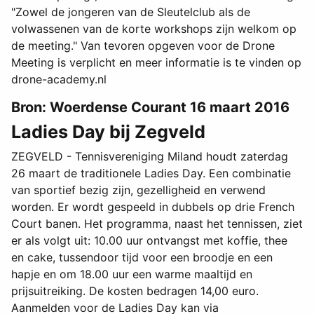
"Zowel de jongeren van de Sleutelclub als de
volwassenen van de korte workshops zijn welkom op
de meeting." Van tevoren opgeven voor de Drone
Meeting is verplicht en meer informatie is te vinden op
drone-academy.nl
Bron: Woerdense Courant 16 maart 2016
Ladies Day bij Zegveld
ZEGVELD - Tennisvereniging Miland houdt zaterdag
26 maart de traditionele Ladies Day. Een combinatie
van sportief bezig zijn, gezelligheid en verwend
worden. Er wordt gespeeld in dubbels op drie French
Court banen. Het programma, naast het tennissen, ziet
er als volgt uit: 10.00 uur ontvangst met koffie, thee
en cake, tussendoor tijd voor een broodje en een
hapje en om 18.00 uur een warme maaltijd en
prijsuitreiking. De kosten bedragen 14,00 euro.
Aanmelden voor de Ladies Day kan via