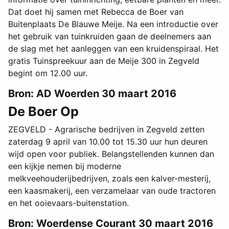
Dat doet hij samen met Rebecca de Boer van
Buitenplaats De Blauwe Meije. Na een introductie over
het gebruik van tuinkruiden gaan de deelnemers aan
de slag met het aanleggen van een kruidenspiraal. Het
gratis Tuinspreekuur aan de Meije 300 in Zegveld
begint om 12.00 uur.
Bron: AD Woerden 30 maart 2016
De Boer Op
ZEGVELD - Agrarische bedrijven in Zegveld zetten
zaterdag 9 april van 10.00 tot 15.30 uur hun deuren
wijd open voor publiek. Belangstellenden kunnen dan
een kijkje nemen bij moderne
melkveehouderijbedrijven, zoals een kalver-mesterij,
een kaasmakerij, een verzamelaar van oude tractoren
en het ooievaars-buitenstation.
Bron: Woerdense Courant 30 maart 2016