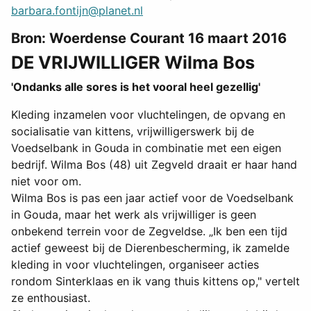
barbara.fontijn@planet.nl
Bron: Woerdense Courant 16 maart 2016
DE VRIJWILLIGER Wilma Bos
'Ondanks alle sores is het vooral heel gezellig'
Kleding inzamelen voor vluchtelingen, de opvang en
socialisatie van kittens, vrijwilligerswerk bij de
Voedselbank in Gouda in combinatie met een eigen
bedrijf. Wilma Bos (48) uit Zegveld draait er haar hand
niet voor om.
Wilma Bos is pas een jaar actief voor de Voedselbank
in Gouda, maar het werk als vrijwilliger is geen
onbekend terrein voor de Zegveldse. „Ik ben een tijd
actief geweest bij de Dierenbescherming, ik zamelde
kleding in voor vluchtelingen, organiseer acties
rondom Sinterklaas en ik vang thuis kittens op," vertelt
ze enthousiast.