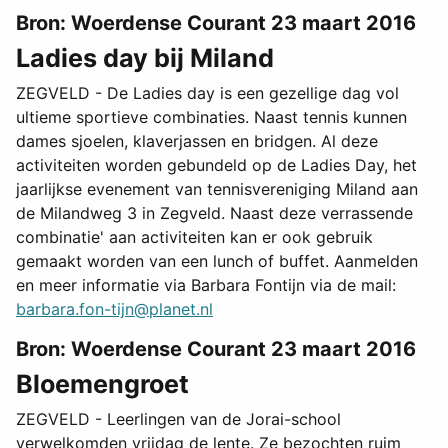
Bron: Woerdense Courant 23 maart 2016
Ladies day bij Miland
ZEGVELD - De Ladies day is een gezellige dag vol
ultieme sportieve combinaties. Naast tennis kunnen
dames sjoelen, klaverjassen en bridgen. Al deze
activiteiten worden gebundeld op de Ladies Day, het
jaarlijkse evenement van tennisvereniging Miland aan
de Milandweg 3 in Zegveld. Naast deze verrassende
combinatie' aan activiteiten kan er ook gebruik
gemaakt worden van een lunch of buffet. Aanmelden
en meer informatie via Barbara Fontijn via de mail:
barbara.fon-tijn@planet.nl
Bron: Woerdense Courant 23 maart 2016
Bloemengroet
ZEGVELD - Leerlingen van de Jorai-school
verwelkomden vrijdag de lente. Ze bezochten ruim