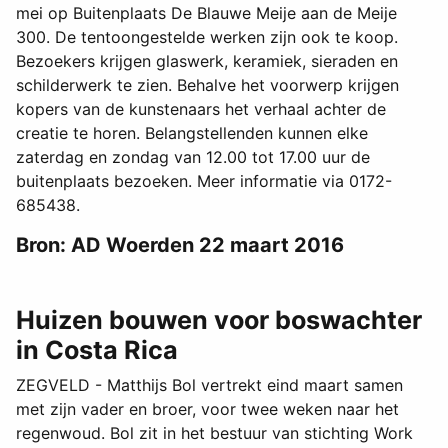
mei op Buitenplaats De Blauwe Meije aan de Meije
300. De tentoongestelde werken zijn ook te koop.
Bezoekers krijgen glaswerk, keramiek, sieraden en
schilderwerk te zien. Behalve het voorwerp krijgen
kopers van de kunstenaars het verhaal achter de
creatie te horen. Belangstellenden kunnen elke
zaterdag en zondag van 12.00 tot 17.00 uur de
buitenplaats bezoeken. Meer informatie via 0172-
685438.
Bron: AD Woerden 22 maart 2016
Huizen bouwen voor boswachter
in Costa Rica
ZEGVELD - Matthijs Bol vertrekt eind maart samen
met zijn vader en broer, voor twee weken naar het
regenwoud. Bol zit in het bestuur van stichting Work