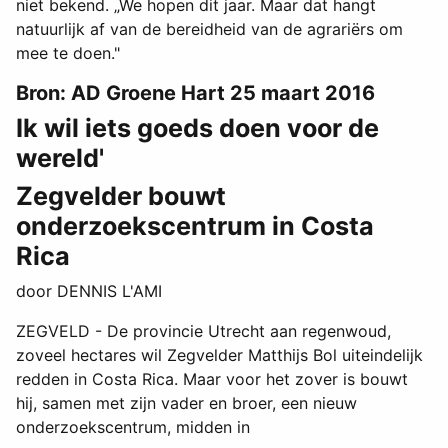
niet bekend. „We hopen dit jaar. Maar dat hangt
natuurlijk af van de bereidheid van de agrariërs om
mee te doen."
Bron: AD Groene Hart 25 maart 2016
Ik wil iets goeds doen voor de
wereld'
Zegvelder bouwt
onderzoekscentrum in Costa
Rica
door DENNIS L'AMI
ZEGVELD - De provincie Utrecht aan regenwoud,
zoveel hectares wil Zegvelder Matthijs Bol uiteindelijk
redden in Costa Rica. Maar voor het zover is bouwt
hij, samen met zijn vader en broer, een nieuw
onderzoekscentrum, midden in