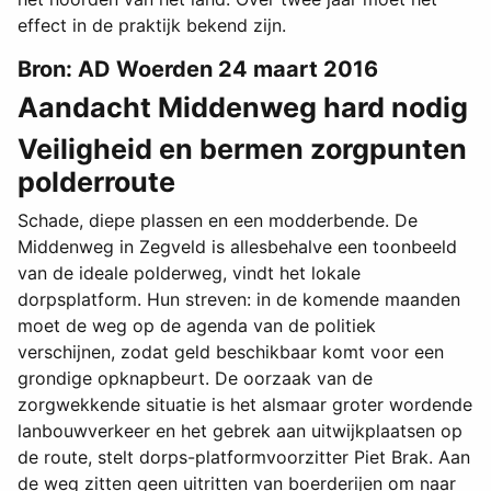
effect in de praktijk bekend zijn.
Bron: AD Woerden 24 maart 2016
Aandacht Middenweg hard nodig
Veiligheid en bermen zorgpunten
polderroute
Schade, diepe plassen en een modderbende. De
Middenweg in Zegveld is allesbehalve een toonbeeld
van de ideale polderweg, vindt het lokale
dorpsplatform. Hun streven: in de komende maanden
moet de weg op de agenda van de politiek
verschijnen, zodat geld beschikbaar komt voor een
grondige opknapbeurt. De oorzaak van de
zorgwekkende situatie is het alsmaar groter wordende
lanbouwverkeer en het gebrek aan uitwijkplaatsen op
de route, stelt dorps-platformvoorzitter Piet Brak. Aan
de weg zitten geen uitritten van boerderijen om naar