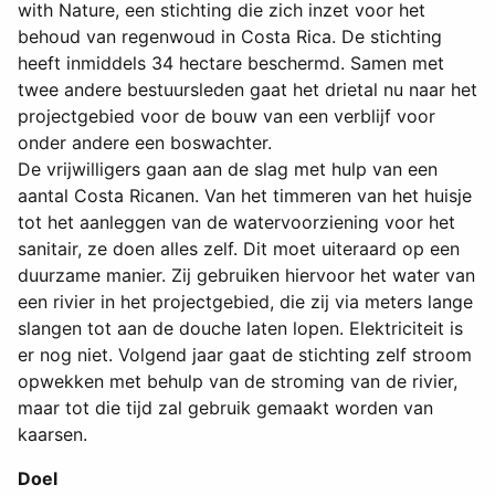
with Nature, een stichting die zich inzet voor het
behoud van regenwoud in Costa Rica. De stichting
heeft inmiddels 34 hectare beschermd. Samen met
twee andere bestuursleden gaat het drietal nu naar het
projectgebied voor de bouw van een verblijf voor
onder andere een boswachter.
De vrijwilligers gaan aan de slag met hulp van een
aantal Costa Ricanen. Van het timmeren van het huisje
tot het aanleggen van de watervoorziening voor het
sanitair, ze doen alles zelf. Dit moet uiteraard op een
duurzame manier. Zij gebruiken hiervoor het water van
een rivier in het projectgebied, die zij via meters lange
slangen tot aan de douche laten lopen. Elektriciteit is
er nog niet. Volgend jaar gaat de stichting zelf stroom
opwekken met behulp van de stroming van de rivier,
maar tot die tijd zal gebruik gemaakt worden van
kaarsen.
Doel