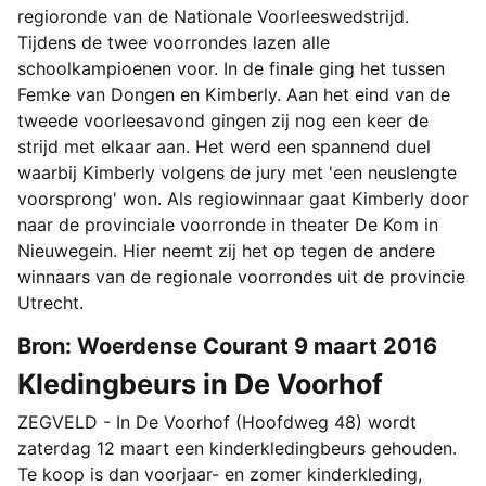
regioronde van de Nationale Voorleeswedstrijd.
Tijdens de twee voorrondes lazen alle
schoolkampioenen voor. In de finale ging het tussen
Femke van Dongen en Kimberly. Aan het eind van de
tweede voorleesavond gingen zij nog een keer de
strijd met elkaar aan. Het werd een spannend duel
waarbij Kimberly volgens de jury met 'een neuslengte
voorsprong' won. Als regiowinnaar gaat Kimberly door
naar de provinciale voorronde in theater De Kom in
Nieuwegein. Hier neemt zij het op tegen de andere
winnaars van de regionale voorrondes uit de provincie
Utrecht.
Bron: Woerdense Courant 9 maart 2016
Kledingbeurs in De Voorhof
ZEGVELD - In De Voorhof (Hoofdweg 48) wordt
zaterdag 12 maart een kinderkledingbeurs gehouden.
Te koop is dan voorjaar- en zomer kinderkleding,