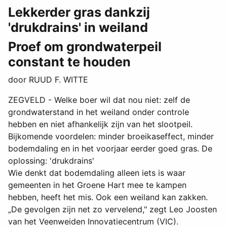
Lekkerder gras dankzij
'drukdrains' in weiland
Proef om grondwaterpeil
constant te houden
door RUUD F. WITTE
ZEGVELD - Welke boer wil dat nou niet: zelf de
grondwaterstand in het weiland onder controle
hebben en niet afhankelijk zijn van het slootpeil.
Bijkomende voordelen: minder broeikaseffect, minder
bodemdaling en in het voorjaar eerder goed gras. De
oplossing: 'drukdrains'
Wie denkt dat bodemdaling alleen iets is waar
gemeenten in het Groene Hart mee te kampen
hebben, heeft het mis. Ook een weiland kan zakken.
„De gevolgen zijn net zo vervelend," zegt Leo Joosten
van het Veenweiden Innovatiecentrum (VIC).