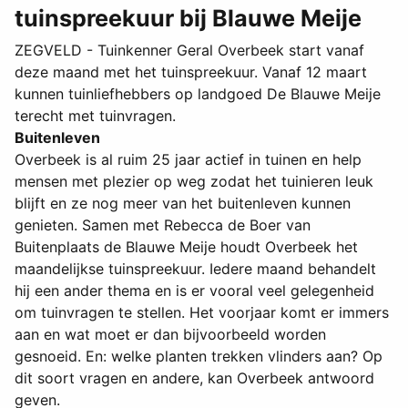
tuinspreekuur bij Blauwe Meije
ZEGVELD - Tuinkenner Geral Overbeek start vanaf
deze maand met het tuinspreekuur. Vanaf 12 maart
kunnen tuinliefhebbers op landgoed De Blauwe Meije
terecht met tuinvragen.
Buitenleven
Overbeek is al ruim 25 jaar actief in tuinen en help
mensen met plezier op weg zodat het tuinieren leuk
blijft en ze nog meer van het buitenleven kunnen
genieten. Samen met Rebecca de Boer van
Buitenplaats de Blauwe Meije houdt Overbeek het
maandelijkse tuinspreekuur. Iedere maand behandelt
hij een ander thema en is er vooral veel gelegenheid
om tuinvragen te stellen. Het voorjaar komt er immers
aan en wat moet er dan bijvoorbeeld worden
gesnoeid. En: welke planten trekken vlinders aan? Op
dit soort vragen en andere, kan Overbeek antwoord
geven.