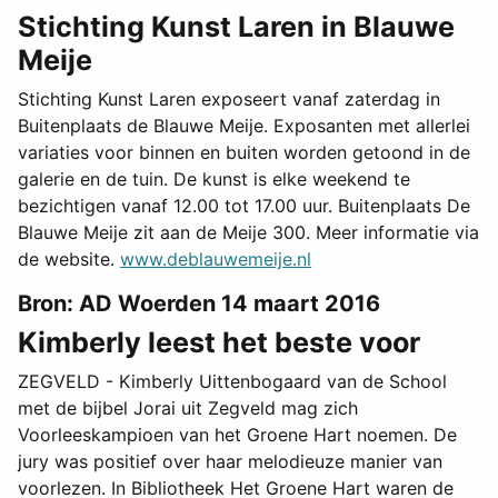
Stichting Kunst Laren in Blauwe
Meije
Stichting Kunst Laren exposeert vanaf zaterdag in
Buitenplaats de Blauwe Meije. Exposanten met allerlei
variaties voor binnen en buiten worden getoond in de
galerie en de tuin. De kunst is elke weekend te
bezichtigen vanaf 12.00 tot 17.00 uur. Buitenplaats De
Blauwe Meije zit aan de Meije 300. Meer informatie via
de website.
www.deblauwemeije.nl
Bron: AD Woerden 14 maart 2016
Kimberly leest het beste voor
ZEGVELD - Kimberly Uittenbogaard van de School
met de bijbel Jorai uit Zegveld mag zich
Voorleeskampioen van het Groene Hart noemen. De
jury was positief over haar melodieuze manier van
voorlezen. In Bibliotheek Het Groene Hart waren de