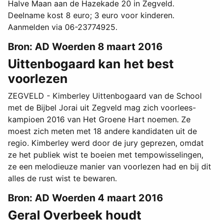
Halve Maan aan de Hazekade 20 in Zegveld.
Deelname kost 8 euro; 3 euro voor kinderen.
Aanmelden via 06-23774925.
Bron: AD Woerden 8 maart 2016
Uittenbogaard kan het best
voorlezen
ZEGVELD - Kimberley Uittenbogaard van de School
met de Bijbel Jorai uit Zegveld mag zich voorlees-
kampioen 2016 van Het Groene Hart noemen. Ze
moest zich meten met 18 andere kandidaten uit de
regio. Kimberley werd door de jury geprezen, omdat
ze het publiek wist te boeien met tempowisselingen,
ze een melodieuze manier van voorlezen had en bij dit
alles de rust wist te bewaren.
Bron: AD Woerden 4 maart 2016
Geral Overbeek houdt