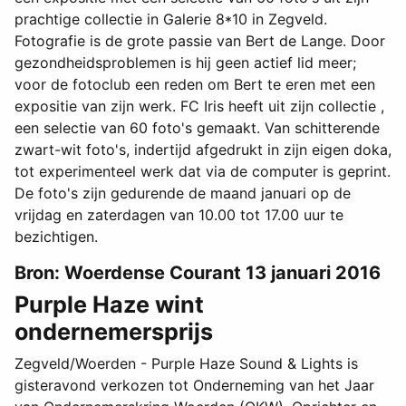
prachtige collectie in Galerie 8*10 in Zegveld.
Fotografie is de grote passie van Bert de Lange. Door
gezondheidsproblemen is hij geen actief lid meer;
voor de fotoclub een reden om Bert te eren met een
expositie van zijn werk. FC Iris heeft uit zijn collectie ,
een selectie van 60 foto's gemaakt. Van schitterende
zwart-wit foto's, indertijd afgedrukt in zijn eigen doka,
tot experimenteel werk dat via de computer is geprint.
De foto's zijn gedurende de maand januari op de
vrijdag en zaterdagen van 10.00 tot 17.00 uur te
bezichtigen.
Bron: Woerdense Courant 13 januari 2016
Purple Haze wint
ondernemersprijs
Zegveld/Woerden - Purple Haze Sound & Lights is
gisteravond verkozen tot Onderneming van het Jaar