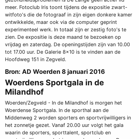
meer. Fotoclub Iris toont tijdens de expositie zwart-
witfoto's die de fotograaf in zijn eigen donkere kamer
ontwikkelde, maar ook via de computer geprint
experimenteel werk. In totaal zijn er zestig foto's te
zien. De expositie is deze maand te bezoeken op
vrijdag en zaterdag. De openingstijden zijn van 10.00
tot 17.00 uur. De Galerie 8x10 is te vinden aan de
Hoofdweg 151 in Zegveld.
Bron: AD Woerden 8 januari 2016
Woerdens Sportgala in de
Milandhof
Woerden/Zegveld - In de Milandhof is morgen het
Woerdense Sportgala. In de sporthal aan de
Middenweg 2 worden sporters en sportvrijwilligers in
het zonnetje gezet. Vanaf 20.00 uur volgt het gala
waarin de sporters, sporttalent, sportclub en