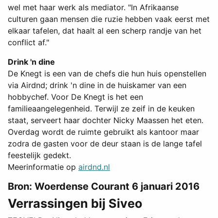
wel met haar werk als mediator. "In Afrikaanse
culturen gaan mensen die ruzie hebben vaak eerst met
elkaar tafelen, dat haalt al een scherp randje van het
conflict af."
Drink 'n dine
De Knegt is een van de chefs die hun huis openstellen
via Airdnd; drink 'n dine in de huiskamer van een
hobbychef. Voor De Knegt is het een
familieaangelegenheid. Terwijl ze zeif in de keuken
staat, serveert haar dochter Nicky Maassen het eten.
Overdag wordt de ruimte gebruikt als kantoor maar
zodra de gasten voor de deur staan is de lange tafel
feestelijk gedekt.
Meerinformatie op
airdnd.nl
Bron: Woerdense Courant 6 januari 2016
Verrassingen bij Siveo