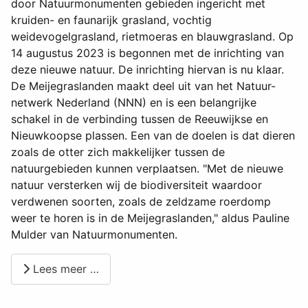
door Natuurmonumenten gebieden ingericht met
kruiden- en faunarijk grasland, vochtig
weidevogelgrasland, rietmoeras en blauwgrasland. Op
14 augustus 2023 is begonnen met de inrichting van
deze nieuwe natuur. De inrichting hiervan is nu klaar.
De Meijegraslanden maakt deel uit van het Natuur-
netwerk Nederland (NNN) en is een belangrijke
schakel in de verbinding tussen de Reeuwijkse en
Nieuwkoopse plassen. Een van de doelen is dat dieren
zoals de otter zich makkelijker tussen de
natuurgebieden kunnen verplaatsen. "Met de nieuwe
natuur versterken wij de biodiversiteit waardoor
verdwenen soorten, zoals de zeldzame roerdomp
weer te horen is in de Meijegraslanden," aldus Pauline
Mulder van Natuurmonumenten.
Lees meer …