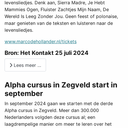
levensliedjes. Denk aan, Sierra Madre, Je Hebt
Mammies Ogen, Fluister Zachtjes Mijn Naam, De
Wereld Is Leeg Zonder Jou. Geen feest of polonaise,
maar genieten van de teksten en luisteren naar de
levensliedjes.
www.marcodehollander.nl/tickets
Bron: Het Kontakt 25 juli 2024
Lees meer …
Alpha cursus in Zegveld start in
september
In september 2024 gaan we starten met de derde
Alpha cursus in Zegveld. Meer dan 300.000
Nederlanders volgden deze cursus al; een
laagdrempelige manier om meer te leren over het