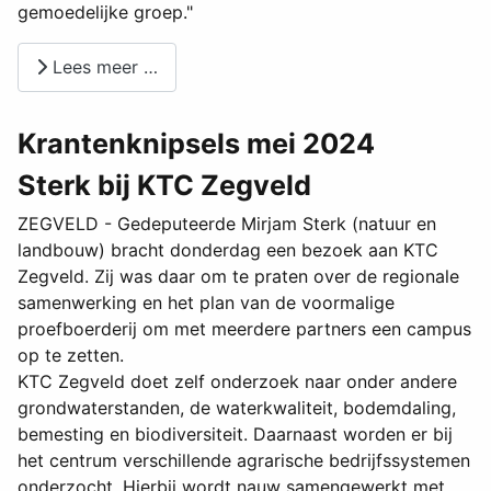
gemoedelijke groep."
Lees meer …
Krantenknipsels mei 2024
Sterk bij KTC Zegveld
ZEGVELD - Gedeputeerde Mirjam Sterk (natuur en
landbouw) bracht donderdag een bezoek aan KTC
Zegveld. Zij was daar om te praten over de regionale
samenwerking en het plan van de voormalige
proefboerderij om met meerdere partners een campus
op te zetten.
KTC Zegveld doet zelf onderzoek naar onder andere
grondwaterstanden, de waterkwaliteit, bodemdaling,
bemesting en biodiversiteit. Daarnaast worden er bij
het centrum verschillende agrarische bedrijfssystemen
onderzocht. Hierbij wordt nauw samengewerkt met