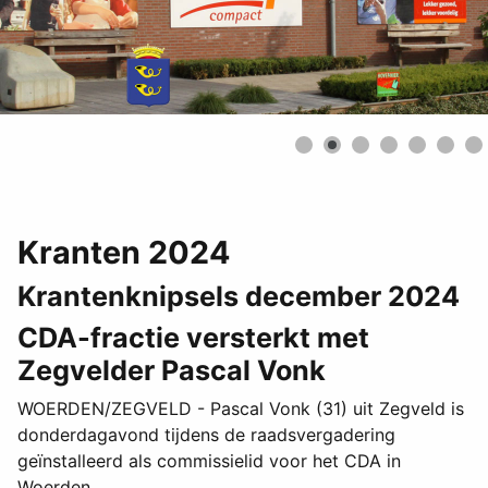
Kranten 2024
Krantenknipsels december 2024
CDA-fractie versterkt met
Zegvelder Pascal Vonk
WOERDEN/ZEGVELD - Pascal Vonk (31) uit Zegveld is
donderdagavond tijdens de raadsvergadering
geïnstalleerd als commissielid voor het CDA in
Woerden.