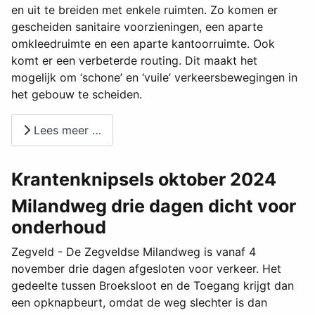
en uit te breiden met enkele ruimten. Zo komen er
gescheiden sanitaire voorzieningen, een aparte
omkleedruimte en een aparte kantoorruimte. Ook
komt er een verbeterde routing. Dit maakt het
mogelijk om ‘schone’ en ‘vuile’ verkeersbewegingen in
het gebouw te scheiden.
Lees meer …
Krantenknipsels oktober 2024
Milandweg drie dagen dicht voor
onderhoud
Zegveld - De Zegveldse Milandweg is vanaf 4
november drie dagen afgesloten voor verkeer. Het
gedeelte tussen Broeksloot en de Toegang krijgt dan
een opknapbeurt, omdat de weg slechter is dan