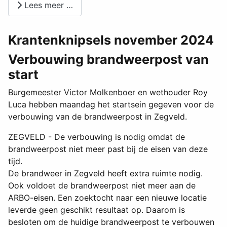
Lees meer …
Krantenknipsels november 2024
Verbouwing brandweerpost van
start
Burgemeester Victor Molkenboer en wethouder Roy
Luca hebben maandag het startsein gegeven voor de
verbouwing van de brandweerpost in Zegveld.
ZEGVELD - De verbouwing is nodig omdat de
brandweerpost niet meer past bij de eisen van deze
tijd.
De brandweer in Zegveld heeft extra ruimte nodig.
Ook voldoet de brandweerpost niet meer aan de
ARBO-eisen. Een zoektocht naar een nieuwe locatie
leverde geen geschikt resultaat op. Daarom is
besloten om de huidige brandweerpost te verbouwen