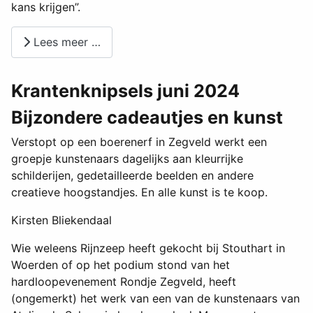
kans krijgen”.
Lees meer …
Krantenknipsels juni 2024
Bijzondere cadeautjes en kunst
Verstopt op een boerenerf in Zegveld werkt een
groepje kunstenaars dagelijks aan kleurrijke
schilderijen, gedetailleerde beelden en andere
creatieve hoogstandjes. En alle kunst is te koop.
Kirsten Bliekendaal
Wie weleens Rijnzeep heeft gekocht bij Stouthart in
Woerden of op het podium stond van het
hardloopevenement Rondje Zegveld, heeft
(ongemerkt) het werk van een van de kunstenaars van