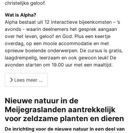
christelijke geloof.
Wat is Alpha?
Alpha bestaat uit 12 interactieve bijeenkomsten – ’s
avonds - waarin deelnemers het gesprek aangaan
over het leven, geloof en God. Plus een keertje
overdag, op een mooie accommodatie en met
opnieuw boeiende onderwerpen. De cursus is gratis,
laagdrempelig, leerzaam en ook gewoon leuk! De
avonden starten om 19.00 uur met een maaltijd.
Lees meer …
Nieuwe natuur in de
Meijegraslanden aantrekkelijk
voor zeldzame planten en dieren
De inrichting voor de nieuwe natuur in een deel van