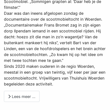
Scootmobiel. „Sommigen grapten al: ‘Daar heb je de
filmster’.”
Daar was dan ineens afgelopen zondag de
documentaire over de scootmobieltocht in Woerden.
„Documentairemaker Frans Bromet zag in zijn eigen
dorp Ilpendam iemand in een scootmobiel rijden. Hij
dacht: hoezo zit die man in zo’n wagentje? Van de
buitenkant mankeert hij niks”, vertelt Bart van der
Linden, een van de hoofdrolspelers en het brein achter
de scootmobieltochten. „Zo kwam hij op het idee om
met twee tochten mee te gaan.”
Sinds 2020 maken ouderen in de regio Woerden,
meestal in een groep van twintig, vijf keer per jaar een
scootmobieltocht. Vrijwilligers van Thuishuis Woerden
begeleiden deze activiteit.
Lees meer …