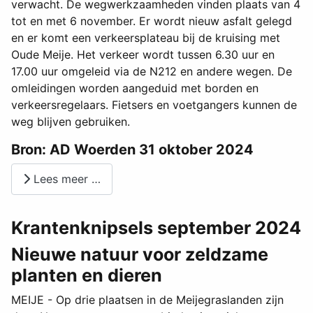
verwacht. De wegwerkzaamheden vinden plaats van 4
tot en met 6 november. Er wordt nieuw asfalt gelegd
en er komt een verkeersplateau bij de kruising met
Oude Meije. Het verkeer wordt tussen 6.30 uur en
17.00 uur omgeleid via de N212 en andere wegen. De
omleidingen worden aangeduid met borden en
verkeersregelaars. Fietsers en voetgangers kunnen de
weg blijven gebruiken.
Bron: AD Woerden 31 oktober 2024
Lees meer …
Krantenknipsels september 2024
Nieuwe natuur voor zeldzame
planten en dieren
MEIJE - Op drie plaatsen in de Meijegraslanden zijn