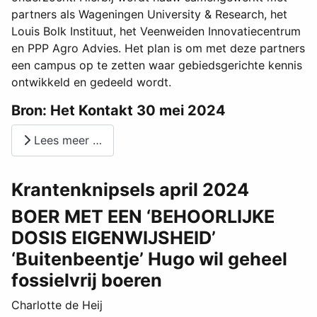
partners als Wageningen University & Research, het
Louis Bolk Instituut, het Veenweiden Innovatiecentrum
en PPP Agro Advies. Het plan is om met deze partners
een campus op te zetten waar gebiedsgerichte kennis
ontwikkeld en gedeeld wordt.
Bron: Het Kontakt 30 mei 2024
Lees meer …
Krantenknipsels april 2024
BOER MET EEN ‘BEHOORLIJKE
DOSIS EIGENWIJSHEID’
‘Buitenbeentje’ Hugo wil geheel
fossielvrij boeren
Charlotte de Heij