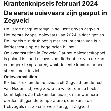
Krantenknipsels februari 2024
De eerste ooievaars zijn gespot in
Zegveld
De liefde hangt letterlijk in de lucht boven Zegveld.
Het eerste koppel ooievaars van 2024 is daar gezien.
De vogels zijn druk bezig met het inrichten van hun
liefdesnestje op de hoge palen bij het
Ooievaarsstation in Zegveld. Dat het ooievaarskoppel
is galand is goed nieuws voor liefhebbers van de zon
en hogere tempraturen, want de lente komt daarmee
steeds meer in zicht.
Ooievaarsstation
Elk jaar trekken de ooievaars uit Zegveld (en de rest
van Nederland) weg zodra de winter om de hoek
komt kijken. Ze trekken dan tijdelijk naar warmere
oorden. Stijgen de temperaturen, dan keren de
trekvogels net zo snel weer terug, in Zegveld