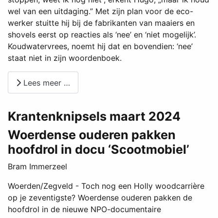
wel van een uitdaging.” Met zijn plan voor de eco-
werker stuitte hij bij de fabrikanten van maaiers en
shovels eerst op reacties als ‘nee’ en ‘niet mogelijk’.
Koudwatervrees, noemt hij dat en bovendien: ‘nee’
staat niet in zijn woordenboek.
Lees meer …
Krantenknipsels maart 2024
Woerdense ouderen pakken
hoofdrol in docu ‘Scootmobiel’
Bram Immerzeel
Woerden/Zegveld - Toch nog een Holly woodcarrière
op je zeventigste? Woerdense ouderen pakken de
hoofdrol in de nieuwe NPO-documentaire