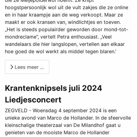
hoogstpersoonlijk wol uit de vult zakjes die ze online
en in haar kraampje aan de weg verkoopt. Maar ze
maakt er ook kransen van, windlichtjes en toeven.
„Het is steeds populairder geworden door mond-tot-
mondreclame”, vertelt Petra enthousiast. „Veel
wandelaars die hier langslopen, vertellen aan elkaar
hoe goed de wol werkt als middel tegen blaren.’
Lees meer …
Krantenknipsels juli 2024
Liedjesconcert
ZEGVELD - Woensdag 4 september 2024 is een
unieke avond van Marco de Hollander. In de sfeervolle
kleinschalige theaterzaal van De Milandhof gaat u
genieten van de mooiste Marco de Hollander