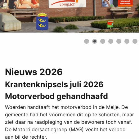
Nieuws 2026
Krantenknipsels juli 2026
Motorverbod gehandhaafd
Woerden handtaaft het motorverbod in de Meije. De
gemeente had het voornemen dit op te schorten, maar
ziet daar na raadpleging van de bewoners toch vanaf.
De Motorrijdersactiegroep (MAG) vecht het verbod
aan bij de rechter.