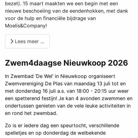
bezet). 15 maart maakten we een begin met een
nieuwe beschoeiing van de eendenhokken, met dank
voor de hulp en financiële bijdrage van
Moelis&Company!
Lees meer …
Zwem4daagse Nieuwkoop 2026
In Zwembad ‘De Wel’ in Nieuwkoop organiseert
Zwemvereniging De Plas van maandag 13 juli tot en
met donderdag 16 juli a.s. van 18:00 - 20:15 uur weer
een spetterend festijn! Je kan 4 avonden zwemmen en
ondertussen genieten van de vele leuke activiteiten in
en rond het zwembad.
Zo is er iedere dag een speurtocht, verschillende
spelletjes en op donderdag de welbekende