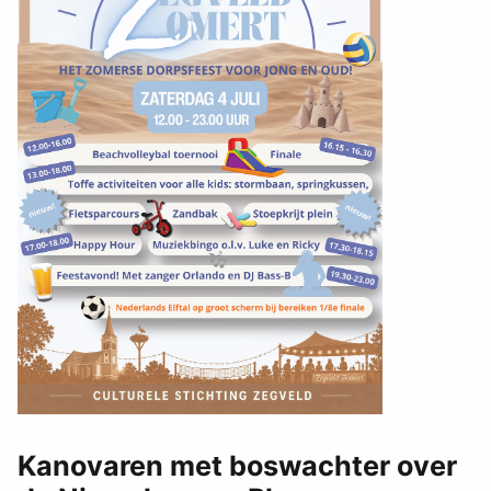
Kanovaren met boswachter over