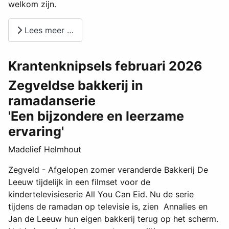
welkom zijn.
Lees meer …
Krantenknipsels februari 2026
Zegveldse bakkerij in
ramadanserie
'Een bijzondere en leerzame
ervaring'
Madelief Helmhout
Zegveld - Afgelopen zomer veranderde Bakkerij De
Leeuw tijdelijk in een filmset voor de
kindertelevisieserie All You Can Eid. Nu de serie
tijdens de ramadan op televisie is, zien Annalies en
Jan de Leeuw hun eigen bakkerij terug op het scherm.