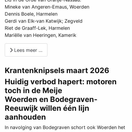
Mineke van Angeren-Emaus, Woerden
Dennis Boele, Harmelen
Gerdi van Elk-van Katwijk; Zegveld
Riet de Graaff-Lek, Harmelen
Mariëlle van Heeringen, Kamerik
Lees meer …
Krantenknipsels maart 2026
Huidig verbod hapert: motoren
toch in de Meije
Woerden en Bodegraven-
Reeuwijk willen één lijn
aanhouden
In navolging van Bodegraven schort ook Woerden het