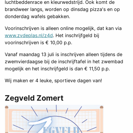
luchtbeddenrace en kleurwedstrijd. Ook komt de
brandweer langs, worden op dinsdag pizza's en op
donderdag wafels gebakken.
Voorinschrijven is alleen online mogelijk, dat kan via
www.zvdeplas.nl/z4d
. Het inschrijfgeld bij
voorinschrijven is € 10,00 p.p.
Vanaf maandag 13 juli is inschrijven alleen tijdens de
zwemvierdaagse bij de inschrijftafel in het zwembad
mogelijk en het inschrijfgeld is dan € 11,50 p.p.
Wij maken er 4 leuke, sportieve dagen van!
Zegveld Zomert