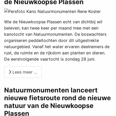
de Nieuwkoopse Plassen
Wie de Nieuwkoopse Plassen echt van dichtbij wil
beleven, kan twee keer per maand mee met een
kanotocht van Natuurmonumenten. De boswachters
organiseren peddeltochten door dit uitgestrekte
natuurgebied. Vanaf het water ervaren deelnemers de
rust, de ruimte en de rijkdom aan planten en dieren.
De eerstvolgende vaartocht is zondag 28 juni.
Lees meer …
Natuurmonumenten lanceert
nieuwe fietsroute rond de nieuwe
natuur van de Nieuwkoopse
Plassen