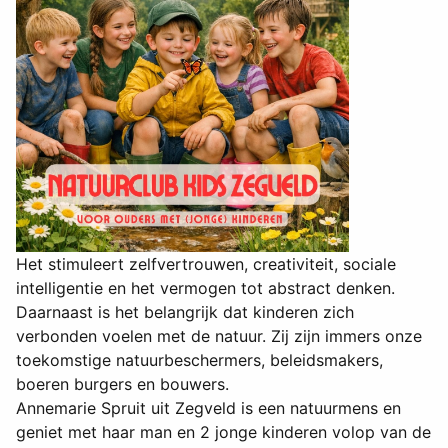
Het stimuleert zelfvertrouwen, creativiteit, sociale
intelligentie en het vermogen tot abstract denken.
Daarnaast is het belangrijk dat kinderen zich
verbonden voelen met de natuur. Zij zijn immers onze
toekomstige natuurbeschermers, beleidsmakers,
boeren burgers en bouwers.
Annemarie Spruit uit Zegveld is een natuurmens en
geniet met haar man en 2 jonge kinderen volop van de