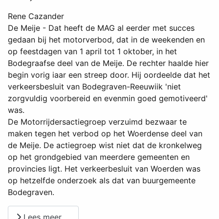
Rene Cazander
De Meije - Dat heeft de MAG al eerder met succes
gedaan bij het motorverbod, dat in de weekenden en
op feestdagen van 1 april tot 1 oktober, in het
Bodegraafse deel van de Meije. De rechter haalde hier
begin vorig iaar een streep door. Hij oordeelde dat het
verkeersbesluit van Bodegraven-Reeuwiik 'niet
zorgvuldig voorbereid en evenmin goed gemotiveerd'
was.
De Motorrijdersactiegroep verzuimd bezwaar te
maken tegen het verbod op het Woerdense deel van
de Meije. De actiegroep wist niet dat de kronkelweg
op het grondgebied van meerdere gemeenten en
provincies ligt. Het verkeerbesluit van Woerden was
op hetzelfde onderzoek als dat van buurgemeente
Bodegraven.
Lees meer …