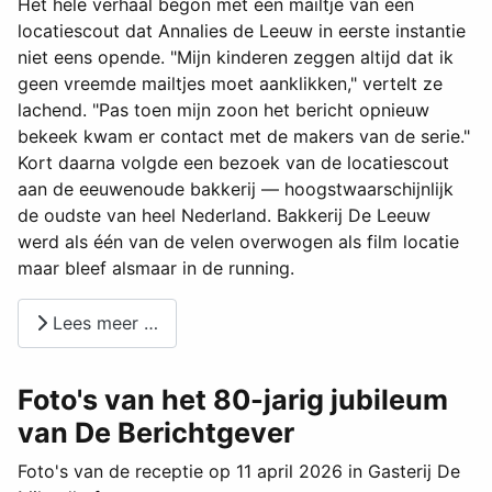
Het hele verhaal begon met een mailtje van een
locatiescout dat Annalies de Leeuw in eerste instantie
niet eens opende. "Mijn kinderen zeggen altijd dat ik
geen vreemde mailtjes moet aanklikken," vertelt ze
lachend. "Pas toen mijn zoon het bericht opnieuw
bekeek kwam er contact met de makers van de serie."
Kort daarna volgde een bezoek van de locatiescout
aan de eeuwenoude bakkerij — hoogstwaarschijnlijk
de oudste van heel Nederland. Bakkerij De Leeuw
werd als één van de velen overwogen als film locatie
maar bleef alsmaar in de running.
Lees meer …
Foto's van het 80-jarig jubileum
van De Berichtgever
Foto's van de receptie op 11 april 2026 in Gasterij De