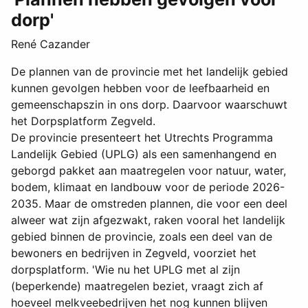
dorp'
René Cazander
De plannen van de provincie met het landelijk gebied
kunnen gevolgen hebben voor de leefbaarheid en
gemeenschapszin in ons dorp. Daarvoor waarschuwt
het Dorpsplatform Zegveld.
De provincie presenteert het Utrechts Programma
Landelijk Gebied (UPLG) als een samenhangend en
geborgd pakket aan maatregelen voor natuur, water,
bodem, klimaat en landbouw voor de periode 2026-
2035. Maar de omstreden plannen, die voor een deel
alweer wat zijn afgezwakt, raken vooral het landelijk
gebied binnen de provincie, zoals een deel van de
bewoners en bedrijven in Zegveld, voorziet het
dorpsplatform. 'Wie nu het UPLG met al zijn
(beperkende) maatregelen beziet, vraagt zich af
hoeveel melkveebedrijven het nog kunnen blijven