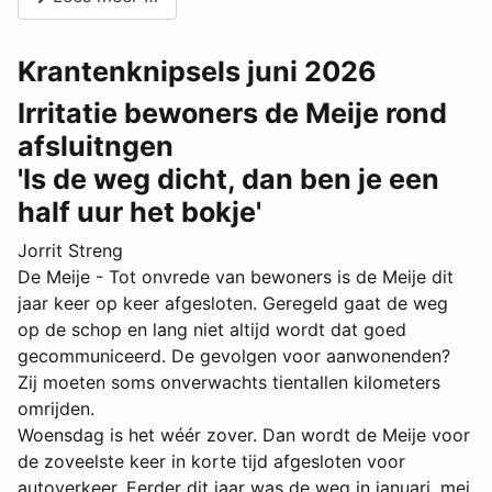
Krantenknipsels juni 2026
Irritatie bewoners de Meije rond
afsluitngen
'Is de weg dicht, dan ben je een
half uur het bokje'
Jorrit Streng
De Meije - Tot onvrede van bewoners is de Meije dit
jaar keer op keer afgesloten. Geregeld gaat de weg
op de schop en lang niet altijd wordt dat goed
gecommuniceerd. De gevolgen voor aanwonenden?
Zij moeten soms onverwachts tientallen kilometers
omrijden.
Woensdag is het wéér zover. Dan wordt de Meije voor
de zoveelste keer in korte tijd afgesloten voor
autoverkeer. Eerder dit jaar was de weg in januari, mei