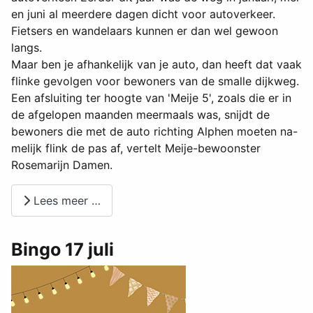
en juni al meerdere dagen dicht voor autoverkeer.
Fietsers en wandelaars kunnen er dan wel gewoon
langs.
Maar ben je afhankelijk van je auto, dan heeft dat vaak
flinke gevolgen voor bewoners van de smalle dijkweg.
Een afsluiting ter hoogte van 'Meije 5', zoals die er in
de afgelopen maanden meermaals was, snijdt de
bewoners die met de auto richting Alphen moeten na-
melijk flink de pas af, vertelt Meije-bewoonster
Rosemarijn Damen.
Lees meer …
Bingo 17 juli