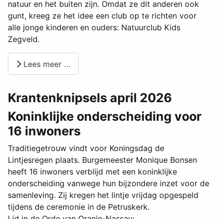
natuur en het buiten zijn. Omdat ze dit anderen ook
gunt, kreeg ze het idee een club op te richten voor
alle jonge kinderen en ouders: Natuurclub Kids
Zegveld.
Lees meer …
Krantenknipsels april 2026
Koninklijke onderscheiding voor
16 inwoners
Traditiegetrouw vindt voor Koningsdag de
Lintjesregen plaats. Burgemeester Monique Bonsen
heeft 16 inwoners verblijd met een koninklijke
onderscheiding vanwege hun bijzondere inzet voor de
samenleving. Zij kregen het lintje vrijdag opgespeld
tijdens de ceremonie in de Petruskerk.
Lid in de Orde van Oranje-Nassau: