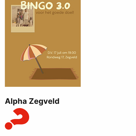
Alpha Zegveld