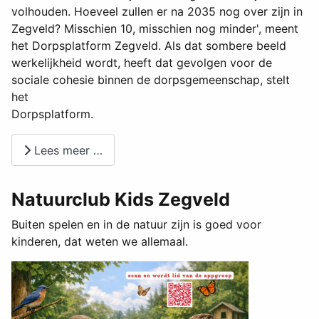
volhouden. Hoeveel zullen er na 2035 nog over zijn in
Zegveld? Misschien 10, misschien nog minder', meent
het Dorpsplatform Zegveld. Als dat sombere beeld
werkelijkheid wordt, heeft dat gevolgen voor de
sociale cohesie binnen de dorpsgemeenschap, stelt
het
Dorpsplatform.
Lees meer …
Natuurclub Kids Zegveld
Buiten spelen en in de natuur zijn is goed voor
kinderen, dat weten we allemaal.