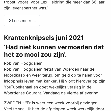
troost, vooral voor Lex Heldring die meer dan 66 jaar
zijn levenspartner was.”
Lees meer …
Krantenknipsels juni 2021
‘Had niet kunnen vermoeden dat
het zo mooi zou zijn'.
Rob van Hoogdalem
Rob van Hoogdalem fietst van Woerden naar de
Noordkaap en weer terug, om geld op te halen voor
Inloophuis leven met kanker’. Hij vlogt hierover op zijn
YouTubekanaal en doet wekelijks verslag in de
Woerdense Courant. Vandaag de vierde aflevering.
ZWEDEN - "Er is weer een week voorbij gevlogen.
Veel te snel. Ik heb de afgelopen week werkelijk door