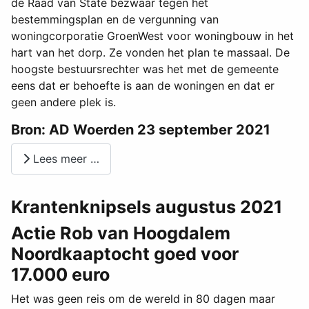
de Raad van State bezwaar tegen het
bestemmingsplan en de vergunning van
woningcorporatie GroenWest voor woningbouw in het
hart van het dorp. Ze vonden het plan te massaal. De
hoogste bestuursrechter was het met de gemeente
eens dat er behoefte is aan de woningen en dat er
geen andere plek is.
Bron: AD Woerden 23 september 2021
Lees meer …
Krantenknipsels augustus 2021
Actie Rob van Hoogdalem
Noordkaaptocht goed voor
17.000 euro
Het was geen reis om de wereld in 80 dagen maar