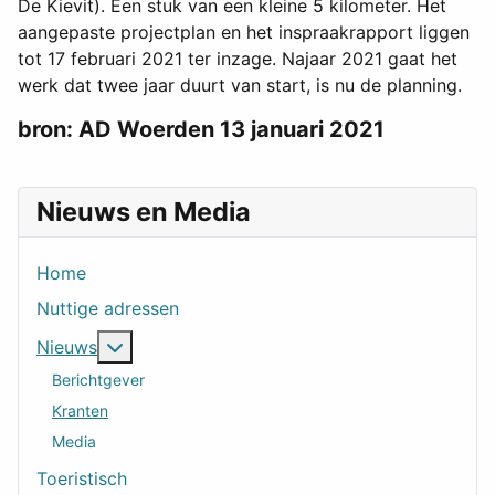
De Kievit). Een stuk van een kleine 5 kilometer. Het
aangepaste projectplan en het inspraakrapport liggen
tot 17 februari 2021 ter inzage. Najaar 2021 gaat het
werk dat twee jaar duurt van start, is nu de planning.
bron: AD Woerden 13 januari 2021
Nieuws en Media
Home
Nuttige adressen
Meer over: Nieuws
Nieuws
Berichtgever
Kranten
Media
Toeristisch