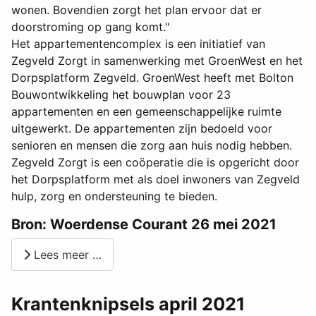
wonen. Bovendien zorgt het plan ervoor dat er
doorstroming op gang komt."
Het appartementencomplex is een initiatief van
Zegveld Zorgt in samenwerking met GroenWest en het
Dorpsplatform Zegveld. GroenWest heeft met Bolton
Bouwontwikkeling het bouwplan voor 23
appartementen en een gemeenschappelijke ruimte
uitgewerkt. De appartementen zijn bedoeld voor
senioren en mensen die zorg aan huis nodig hebben.
Zegveld Zorgt is een coöperatie die is opgericht door
het Dorpsplatform met als doel inwoners van Zegveld
hulp, zorg en ondersteuning te bieden.
Bron: Woerdense Courant 26 mei 2021
Lees meer …
Krantenknipsels april 2021