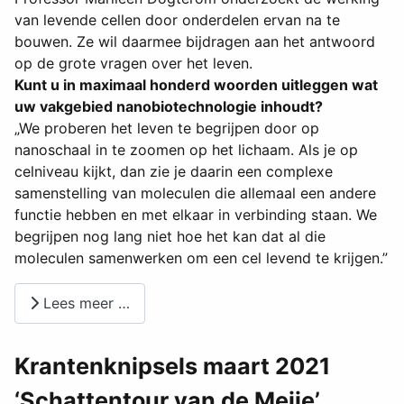
van levende cellen door onderdelen ervan na te
bouwen. Ze wil daarmee bijdragen aan het antwoord
op de grote vragen over het leven.
Kunt u in maximaal honderd woorden uitleggen wat
uw vakgebied nanobiotechnologie inhoudt?
„We proberen het leven te begrijpen door op
nanoschaal in te zoomen op het lichaam. Als je op
celniveau kijkt, dan zie je daarin een complexe
samenstelling van moleculen die allemaal een andere
functie hebben en met elkaar in verbinding staan. We
begrijpen nog lang niet hoe het kan dat al die
moleculen samenwerken om een cel levend te krijgen.”
Lees meer …
Krantenknipsels maart 2021
‘Schattentour van de Meije’