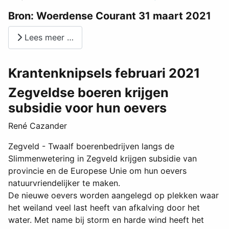
Bron: Woerdense Courant 31 maart 2021
Lees meer …
Krantenknipsels februari 2021
Zegveldse boeren krijgen
subsidie voor hun oevers
René Cazander
Zegveld - Twaalf boerenbedrijven langs de
Slimmenwetering in Zegveld krijgen subsidie van
provincie en de Europese Unie om hun oevers
natuurvriendelijker te maken.
De nieuwe oevers worden aangelegd op plekken waar
het weiland veel last heeft van afkalving door het
water. Met name bij storm en harde wind heeft het