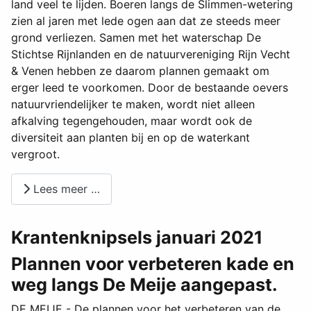
land veel te lijden. Boeren langs de Slimmen-wetering
zien al jaren met lede ogen aan dat ze steeds meer
grond verliezen. Samen met het waterschap De
Stichtse Rijnlanden en de natuurvereniging Rijn Vecht
& Venen hebben ze daarom plannen gemaakt om
erger leed te voorkomen. Door de bestaande oevers
natuurvriendelijker te maken, wordt niet alleen
afkalving tegengehouden, maar wordt ook de
diversiteit aan planten bij en op de waterkant
vergroot.
Lees meer …
Krantenknipsels januari 2021
Plannen voor verbeteren kade en
weg langs De Meije aangepast.
DE MEIJE - De plannen voor het verbeteren van de