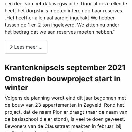
een deel van het dak wegwaaide. Door al deze ellende
heeft het dorpshuis moeten interen op haar reserves.
„Het heeft er allemaal aardig ingehakt We hebben
tussen de 1 en 2 ton ingeleverd. We zitten nu onder
het bedrag dat we aan reserves moeten hebben.”
Lees meer …
Krantenknipsels september 2021
Omstreden bouwproject start in
winter
Volgens de planning wordt eind dit jaar begonnen met
de bouw van 23 appartementen in Zegveld. Rond het
project, dat de naam Pionier draagt (naar de naam van
de basisschool die er stond), is veel te doen geweest.
Bewoners van de Clausstraat maakten in februari bij