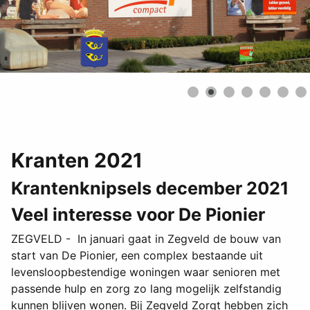
Kranten 2021
Krantenknipsels december 2021
Veel interesse voor De Pionier
ZEGVELD - In januari gaat in Zegveld de bouw van
start van De Pionier, een complex bestaande uit
levensloopbestendige woningen waar senioren met
passende hulp en zorg zo lang mogelijk zelfstandig
kunnen blijven wonen. Bij Zegveld Zorgt hebben zich