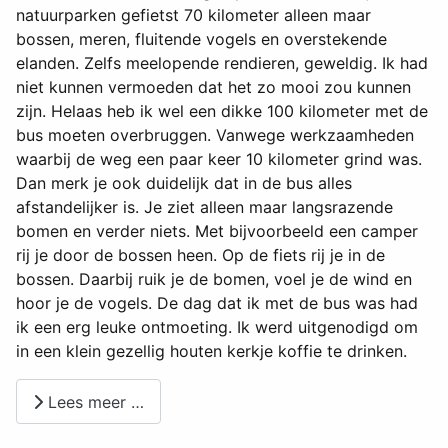
natuurparken gefietst 70 kilometer alleen maar
bossen, meren, fluitende vogels en overstekende
elanden. Zelfs meelopende rendieren, geweldig. Ik had
niet kunnen vermoeden dat het zo mooi zou kunnen
zijn. Helaas heb ik wel een dikke 100 kilometer met de
bus moeten overbruggen. Vanwege werkzaamheden
waarbij de weg een paar keer 10 kilometer grind was.
Dan merk je ook duidelijk dat in de bus alles
afstandelijker is. Je ziet alleen maar langsrazende
bomen en verder niets. Met bijvoorbeeld een camper
rij je door de bossen heen. Op de fiets rij je in de
bossen. Daarbij ruik je de bomen, voel je de wind en
hoor je de vogels. De dag dat ik met de bus was had
ik een erg leuke ontmoeting. Ik werd uitgenodigd om
in een klein gezellig houten kerkje koffie te drinken.
Lees meer …