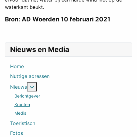
waterkant beukt.
Bron: AD Woerden 10 februari 2021
Nieuws en Media
Home
Nuttige adressen
Meer over: Nieuws
Nieuws
Berichtgever
Kranten
Media
Toeristisch
Fotos