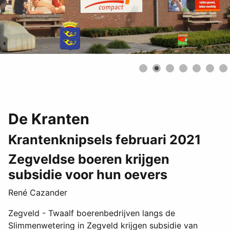
De Kranten
Krantenknipsels februari 2021
Zegveldse boeren krijgen
subsidie voor hun oevers
René Cazander
Zegveld - Twaalf boerenbedrijven langs de
Slimmenwetering in Zegveld krijgen subsidie van