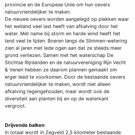
provincie en de Europese Unie om hun oevers
natuurvriendelijker te maken.
De nieuwe oevers worden aangelegd op plekken waar
het weiland veel last heeft van afkalving door het
water. Met name bij storm en harde wind heeft het
land veel te lijden. Boeren langs de Slimmen-wetering
zien al jaren met lede ogen aan dat ze steeds meer
grond verliezen. Samen met het waterschap De
Stichtse Rijnlanden en de natuurvereniging Rijn Vecht
& Venen hebben ze daarom plannen gemaakt om
erger leed te voorkomen. Door de bestaande oevers
natuurvriendelijker te maken, wordt niet alleen
afkalving tegengehouden, maar wordt ook de
diversiteit aan planten bij en op de waterkant
vergroot.
Drijvende balken
In totaal wordt in Zegveld 2,5 kilometer bestaande