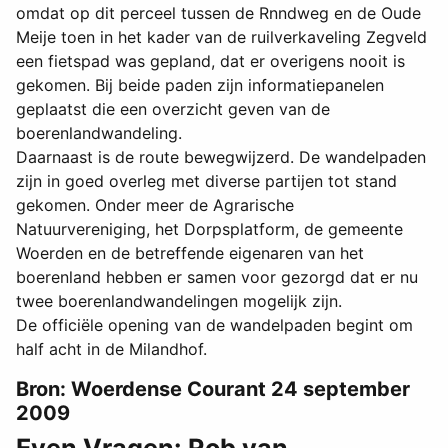
omdat op dit perceel tussen de Rnndweg en de Oude
Meije toen in het kader van de ruilverkaveling Zegveld
een fietspad was gepland, dat er overigens nooit is
gekomen. Bij beide paden zijn informatiepanelen
geplaatst die een overzicht geven van de
boerenlandwandeling.
Daarnaast is de route bewegwijzerd. De wandelpaden
zijn in goed overleg met diverse partijen tot stand
gekomen. Onder meer de Agrarische
Natuurvereniging, het Dorpsplatform, de gemeente
Woerden en de betreffende eigenaren van het
boerenland hebben er samen voor gezorgd dat er nu
twee boerenlandwandelingen mogelijk zijn.
De officiële opening van de wandelpaden begint om
half acht in de Milandhof.
Bron: Woerdense Courant 24 september
2009