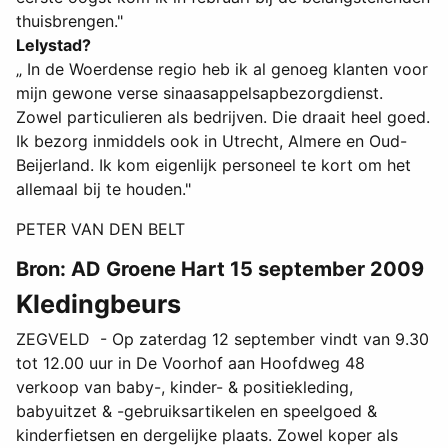
thuisbrengen."
Lelystad?
„ In de Woerdense regio heb ik al genoeg klanten voor
mijn gewone verse sinaasappelsapbezorgdienst.
Zowel particulieren als bedrijven. Die draait heel goed.
Ik bezorg inmiddels ook in Utrecht, Almere en Oud-
Beijerland. Ik kom eigenlijk personeel te kort om het
allemaal bij te houden."
PETER VAN DEN BELT
Bron: AD Groene Hart 15 september 2009
Kledingbeurs
ZEGVELD - Op zaterdag 12 september vindt van 9.30
tot 12.00 uur in De Voorhof aan Hoofdweg 48
verkoop van baby-, kinder- & positiekleding,
babyuitzet & -gebruiksartikelen en speelgoed &
kinderfietsen en dergelijke plaats. Zowel koper als