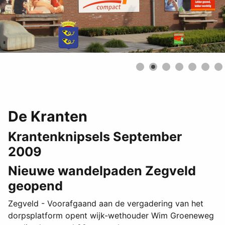
De Kranten
Krantenknipsels September
2009
Nieuwe wandelpaden Zegveld
geopend
Zegveld - Voorafgaand aan de vergadering van het
dorpsplatform opent wijk-wethouder Wim Groeneweg