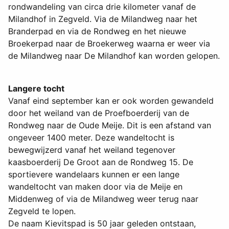
rondwandeling van circa drie kilometer vanaf de
Milandhof in Zegveld. Via de Milandweg naar het
Branderpad en via de Rondweg en het nieuwe
Broekerpad naar de Broekerweg waarna er weer via
de Milandweg naar De Milandhof kan worden gelopen.
Langere tocht
Vanaf eind september kan er ook worden gewandeld
door het weiland van de Proefboerderij van de
Rondweg naar de Oude Meije. Dit is een afstand van
ongeveer 1400 meter. Deze wandeltocht is
bewegwijzerd vanaf het weiland tegenover
kaasboerderij De Groot aan de Rondweg 15. De
sportievere wandelaars kunnen er een lange
wandeltocht van maken door via de Meije en
Middenweg of via de Milandweg weer terug naar
Zegveld te lopen.
De naam Kievitspad is 50 jaar geleden ontstaan,