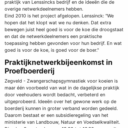
praktijk van Lenssincks bedrijf en de ideeën die de
overige netwerkdeelnemers hebben.
Eind 2010 is het project afgelopen. Lenssinck: "We
hopen dat het klopt wat we nu denken. Dat extra
bewegen juist heel goed is voor de koe die droogstaat
en dat de netwerkdeelnemers een praktische
toepassing hebben gevonden voor hun bedrijf. En wat
goed is voor de koe, is goed voor de boer."
Praktijknetwerkbijeenkomst in
Proefboerderij
Zegveld - Zwangerschapsgymnastiek voor koeien is
maar één voorbeeld van wat in de dagelijkse praktijk
door veehouders wordt bedacht, verbeterd en
uitgeprobeerd. Ideeën over het gewone werk op de
boerderij kunnen in groter verband worden gedeeld.
Daarom bestaat er een subsidieregeling van het
ministerie van Landbouw, Natuur en Voedselkwaliteit.