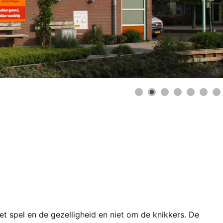
 spel en de gezelligheid en niet om de knikkers. De