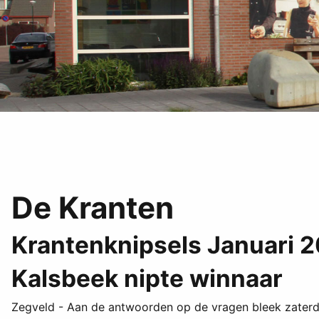
De Kranten
Krantenknipsels Januari 
Kalsbeek nipte winnaar
Zegveld - Aan de antwoorden op de vragen bleek zaterdag