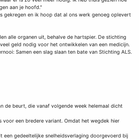
ngen aan je hoofd."
ies gekregen en ik hoop dat al ons werk genoeg oplevert
en alle organen uit, behalve de hartspier. De stichting
veel geld nodig voor het ontwikkelen van een medicijn.
rnooi: Samen een slag slaan ten bate van Stichting ALS.
n de beurt, die vanaf volgende week helemaal dicht
s voor een bredere variant. Omdat het wegdek hier
 een gedeeltelijke snelheidsverlaging doorgevoerd bij