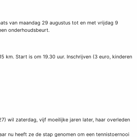
ats van maandag 29 augustus tot en met vrijdag 9
 een onderhoudsbeurt.
m. Start is om 19.30 uur. Inschrijven (3 euro, kinderen
wil zaterdag, vijf moeilijke jaren later, haar overleden
aar nu heeft ze de stap genomen om een tennistoernooi