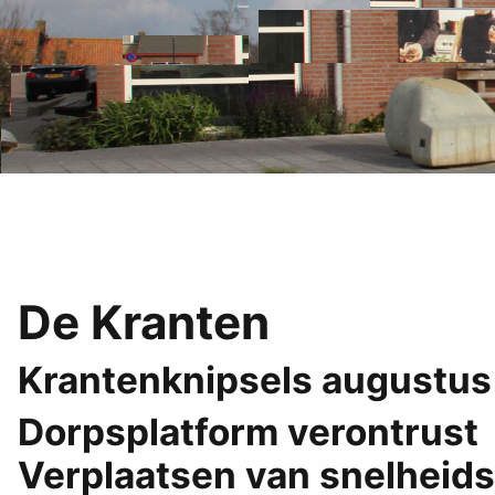
De Kranten
Krantenknipsels augustus
Dorpsplatform verontrust
Verplaatsen van snelheid