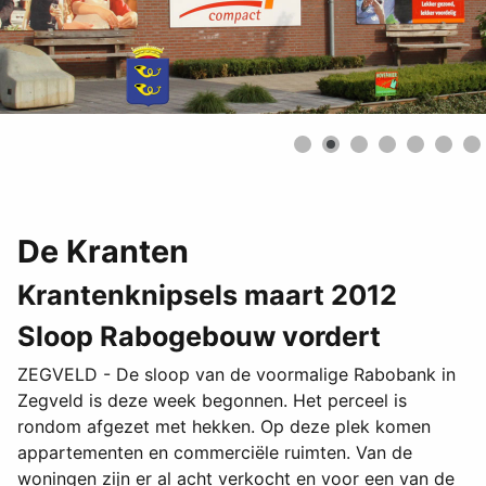
De Kranten
Krantenknipsels maart 2012
Sloop Rabogebouw vordert
ZEGVELD - De sloop van de voormalige Rabobank in
Zegveld is deze week begonnen. Het perceel is
rondom afgezet met hekken. Op deze plek komen
appartementen en commerciële ruimten. Van de
woningen zijn er al acht verkocht en voor een van de