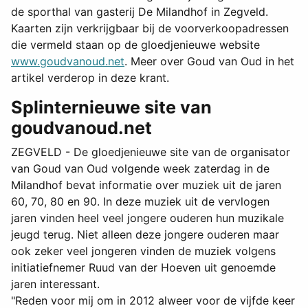
de sporthal van gasterij De Milandhof in Zegveld.
Kaarten zijn verkrijgbaar bij de voorverkoopadressen
die vermeld staan op de gloedjenieuwe website
www.goudvanoud.net
. Meer over Goud van Oud in het
artikel verderop in deze krant.
Splinternieuwe site van
goudvanoud.net
ZEGVELD - De gloedjenieuwe site van de organisator
van Goud van Oud volgende week zaterdag in de
Milandhof bevat informatie over muziek uit de jaren
60, 70, 80 en 90. In deze muziek uit de vervlogen
jaren vinden heel veel jongere ouderen hun muzikale
jeugd terug. Niet alleen deze jongere ouderen maar
ook zeker veel jongeren vinden de muziek volgens
initiatiefnemer Ruud van der Hoeven uit genoemde
jaren interessant.
"Reden voor mij om in 2012 alweer voor de vijfde keer