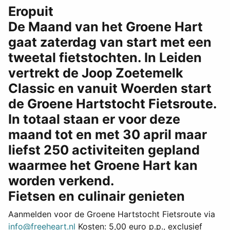
Eropuit
De Maand van het Groene Hart
gaat zaterdag van start met een
tweetal fietstochten. In Leiden
vertrekt de Joop Zoetemelk
Classic en vanuit Woerden start
de Groene Hartstocht Fietsroute.
In totaal staan er voor deze
maand tot en met 30 april maar
liefst 250 activiteiten gepland
waarmee het Groene Hart kan
worden verkend.
Fietsen en culinair genieten
Aanmelden voor de Groene Hartstocht Fietsroute via
info@freeheart.nl
Kosten: 5,00 euro p.p., exclusief