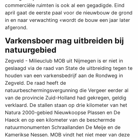
commerciële ruimten is ook al een gegadigde. Eind
april gaat de eerste paal voor de nieuwbouw de grond
in en naar verwachting «wordt de bouw een jaar later
afgerond.
Varkensboer mag uitbreiden bij
natuurgebied
Zegveld - Milieuclub MOB uit Nijmegen is er niet in
geslaagd via de raad van State de uitbreiding tegen te
houden van een varkensbedrijf aan de Rondweg in
Zegveld. De raad heeft de
natuurbeschermingsvergunning die Vergeer eerder al
van de provincie Zuid-Holland had gekregen, geldig
verklaard. De stallen staan op drie kilometer van het
Natura 2000-gebied Nieuwkoopse Plassen en De
Haeck en op een kilometer van de beschermde
natuurmonumenten Schraallanden De Meije en de
Kamerikse Nessen. MOB vindt het niet meer van deze