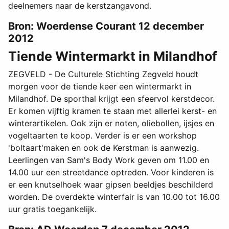
deelnemers naar de kerstzangavond.
Bron: Woerdense Courant 12 december
2012
Tiende Wintermarkt in Milandhof
ZEGVELD - De Culturele Stichting Zegveld houdt
morgen voor de tiende keer een wintermarkt in
Milandhof. De sporthal krijgt een sfeervol kerstdecor.
Er komen vijftig kramen te staan met allerlei kerst- en
winterartikelen. Ook zijn er noten, oliebollen, ijsjes en
vogeltaarten te koop. Verder is er een workshop
'boltaart'maken en ook de Kerstman is aanwezig.
Leerlingen van Sam's Body Work geven om 11.00 en
14.00 uur een streetdance optreden. Voor kinderen is
er een knutselhoek waar gipsen beeldjes beschilderd
worden. De overdekte winterfair is van 10.00 tot 16.00
uur gratis toegankelijk.