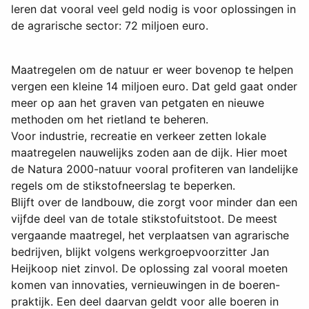
leren dat vooral veel geld nodig is voor oplossingen in
de agrarische sector: 72 miljoen euro.
Maatregelen om de natuur er weer bovenop te helpen
vergen een kleine 14 miljoen euro. Dat geld gaat onder
meer op aan het graven van petgaten en nieuwe
methoden om het rietland te beheren.
Voor industrie, recreatie en verkeer zetten lokale
maatregelen nauwelijks zoden aan de dijk. Hier moet
de Natura 2000-natuur vooral profiteren van landelijke
regels om de stikstofneerslag te beperken.
Blijft over de landbouw, die zorgt voor minder dan een
vijfde deel van de totale stikstofuitstoot. De meest
vergaande maatregel, het verplaatsen van agrarische
bedrijven, blijkt volgens werkgroepvoorzitter Jan
Heijkoop niet zinvol. De oplossing zal vooral moeten
komen van innovaties, vernieuwingen in de boeren-
praktijk. Een deel daarvan geldt voor alle boeren in