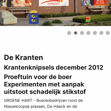
De Kranten
Krantenknipsels december 2012
Proeftuin voor de boer
Experimenten met aanpak
uitstoot schadelijk stikstof
GROENE HART - Boerenbedrijven rond de
Nieuwkoopse plassen, De Haeck en de