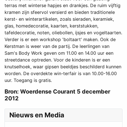
terras met winterse hapjes en drankjes. De ruim vijftig
kramen zijn sfeervol versierd en bieden traditionele
kerst- en winterartikelen, zoals sieraden, keramiek,
glas, homedecoratie, kaarten, kerststukken,
tafeldecoratie, noten, oliebollen, ijsjes en vogeltaarten.
Verder is er een workshop 'boltaart' maken. Ook de
Kerstman is weer van de partij. De leerlingen van
Sam's Body Work geven om 11.00 en 14.00 uur een
streetdance optreden. Voor de kinderen is er een
knutselhoek, waar gipsen beeldjes beschilderd kunnen
worden. De overdekte win-terfair is van 10.00-16.00
uur. Toegang is gratis.
Bron: Woerdense Courant 5 december
2012
Nieuws en Media