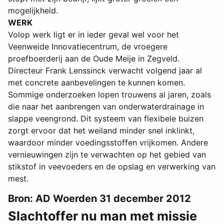
mogelijkheid.
WERK
Volop werk ligt er in ieder geval wel voor het
Veenweide Innovatiecentrum, de vroegere
proefboerderij aan de Oude Meije in Zegveld.
Directeur Frank Lenssinck verwacht volgend jaar al
met concrete aanbevelingen te kunnen komen.
Sommige onderzoeken lopen trouwens al jaren, zoals
die naar het aanbrengen van onderwaterdrainage in
slappe veengrond. Dit systeem van flexibele buizen
zorgt ervoor dat het weiland minder snel inklinkt,
waardoor minder voedingsstoffen vrijkomen. Andere
vernieuwingen zijn te verwachten op het gebied van
stikstof in veevoeders en de opslag en verwerking van
mest.
Bron: AD Woerden 31 december 2012
Slachtoffer nu man met missie