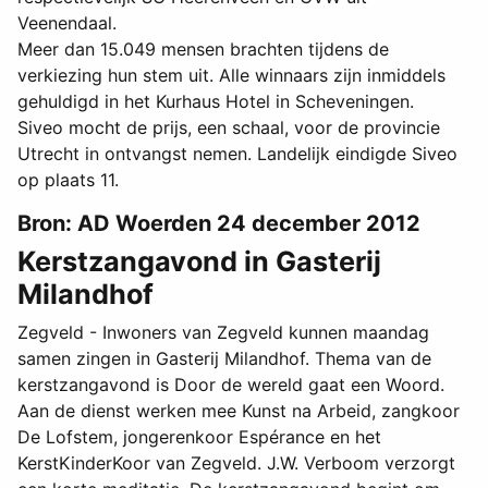
Veenendaal.
Meer dan 15.049 mensen brachten tijdens de
verkiezing hun stem uit. Alle winnaars zijn inmiddels
gehuldigd in het Kurhaus Hotel in Scheveningen.
Siveo mocht de prijs, een schaal, voor de provincie
Utrecht in ontvangst nemen. Landelijk eindigde Siveo
op plaats 11.
Bron: AD Woerden 24 december 2012
Kerstzangavond in Gasterij
Milandhof
Zegveld - Inwoners van Zegveld kunnen maandag
samen zingen in Gasterij Milandhof. Thema van de
kerstzangavond is Door de wereld gaat een Woord.
Aan de dienst werken mee Kunst na Arbeid, zangkoor
De Lofstem, jongerenkoor Espérance en het
KerstKinderKoor van Zegveld. J.W. Verboom verzorgt