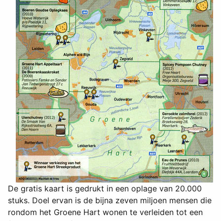
De gratis kaart is gedrukt in een oplage van 20.000
stuks. Doel ervan is de bijna zeven miljoen mensen die
rondom het Groene Hart wonen te verleiden tot een