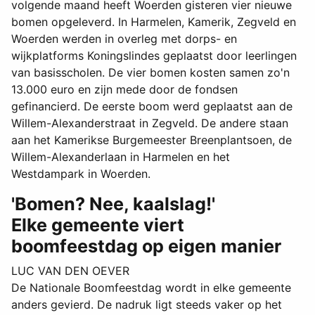
volgende maand heeft Woerden gisteren vier nieuwe
bomen opgeleverd. In Harmelen, Kamerik, Zegveld en
Woerden werden in overleg met dorps- en
wijkplatforms Koningslindes geplaatst door leerlingen
van basisscholen. De vier bomen kosten samen zo'n
13.000 euro en zijn mede door de fondsen
gefinancierd. De eerste boom werd geplaatst aan de
Willem-Alexanderstraat in Zegveld. De andere staan
aan het Kamerikse Burgemeester Breenplantsoen, de
Willem-Alexanderlaan in Harmelen en het
Westdampark in Woerden.
'Bomen? Nee, kaalslag!'
Elke gemeente viert
boomfeestdag op eigen manier
LUC VAN DEN OEVER
De Nationale Boomfeestdag wordt in elke gemeente
anders gevierd. De nadruk ligt steeds vaker op het