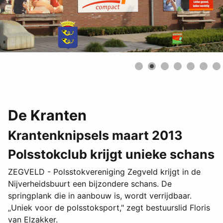
De Kranten
Krantenknipsels maart 2013
Polsstokclub krijgt unieke schans
ZEGVELD - Polsstokvereniging Zegveld krijgt in de
Nijverheidsbuurt een bijzondere schans. De
springplank die in aanbouw is, wordt verrijdbaar.
„Uniek voor de polsstoksport," zegt bestuurslid Floris
van Elzakker.