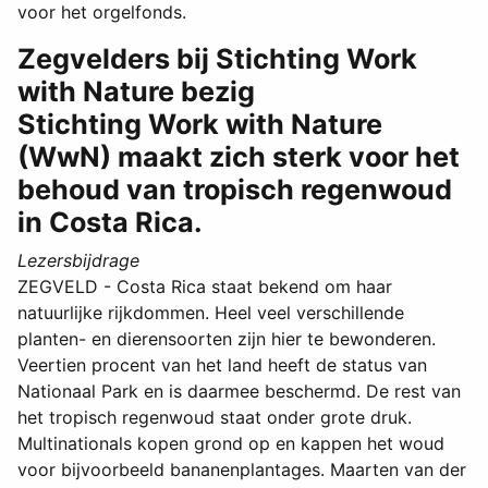
voor het orgelfonds.
Zegvelders bij Stichting Work
with Nature bezig
Stichting Work with Nature
(WwN) maakt zich sterk voor het
behoud van tropisch regenwoud
in Costa Rica.
Lezersbijdrage
ZEGVELD - Costa Rica staat bekend om haar
natuurlijke rijkdommen. Heel veel verschillende
planten- en dierensoorten zijn hier te bewonderen.
Veertien procent van het land heeft de status van
Nationaal Park en is daarmee beschermd. De rest van
het tropisch regenwoud staat onder grote druk.
Multinationals kopen grond op en kappen het woud
voor bijvoorbeeld bananenplantages. Maarten van der