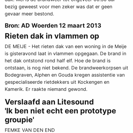
bezig geweest voor men zeker was dat er geen
gevaar meer bestond.
Bron: AD Woerden 12 maart 2013
Rieten dak in vlammen op
DE MEIJE - Het rieten dak van een woning in de Meije
is gisteravond laat in vlammen opgegaan. De brand in
het dak ontstond rond half elf. Hoe de brand is
ontstaan, is nog niet bekend. De brandweerkorpsen uit
Bodegraven, Alphen en Gouda kregen assistentie van
gespecialiseerde rietdekkers uit Kockengen en
Kamerik. Er raakte niemand gewond.
Verslaafd aan Litesound
'Ik ben niet echt een prototype
groupie'
FEMKE VAN DEN END