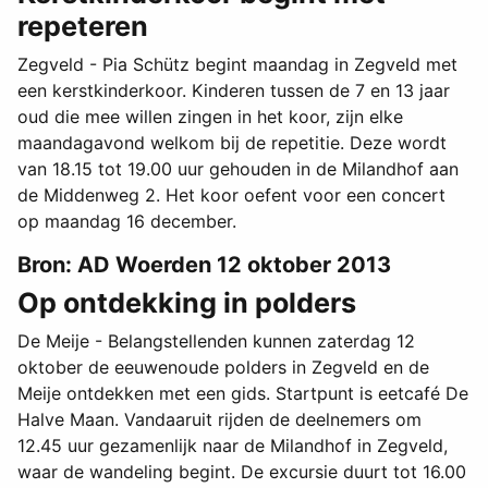
repeteren
Zegveld - Pia Schütz begint maandag in Zegveld met
een kerstkinderkoor. Kinderen tussen de 7 en 13 jaar
oud die mee willen zingen in het koor, zijn elke
maandagavond welkom bij de repetitie. Deze wordt
van 18.15 tot 19.00 uur gehouden in de Milandhof aan
de Middenweg 2. Het koor oefent voor een concert
op maandag 16 december.
Bron: AD Woerden 12 oktober 2013
Op ontdekking in polders
De Meije - Belangstellenden kunnen zaterdag 12
oktober de eeuwenoude polders in Zegveld en de
Meije ontdekken met een gids. Startpunt is eetcafé De
Halve Maan. Vandaaruit rijden de deelnemers om
12.45 uur gezamenlijk naar de Milandhof in Zegveld,
waar de wandeling begint. De excursie duurt tot 16.00