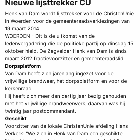
Nieuwe lijsttrekker CU
Henk van Dam wordt lijsttrekker voor de ChristenUnie
in Woerden voor de gemeenteraadsverkiezingen van
19 maart 2014.
WOERDEN - Dit is de uitkomst van de
ledenvergadering die de politieke partij op dinsdag 15
oktober hield. De Zegvelder Henk van Dam is sinds
maart 2012 fractievoorzitter en gemeenteraadslid.
Dorpsplatform
Van Dam heeft zich jarenlang ingezet voor de
vrijwillige brandweer, het dorpsplatform en voor de
kerkenraad.
Hij heeft zich meer dan dertig jaar bezig gehouden
met het vrijwillige brandweerwerk, daarvan was hij
twintig jaar postcommandant.
Geschikt
Voorzitter van de lokale ChristenUnie afdeling Hans
Verkerk: "We zien in Henk van Dam een geschikte