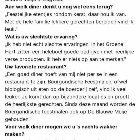
Aan welk diner denkt u nog wel eens terug?
„Feestelijke etentjes rondom kerst, daar hou ik van.
Met de hele familie lekkere gerechten bereiden vind ik
leuk."
Wat is uw slechtste ervaring?
„Ik heb niet echt slechte ervaringen. In het Groene
Hart zitten een heleboel goede bedrijven met heerlijke
verse producten. Ik heb er niets op aan te merken."
Uw favoriete restaurant?
„Een goed diner hoeft van mij niet per se in een
restaurant te zijn. Bourgondische Feestmalen, ofwel
biologisch uit eten op de boerderij zelf, vind ik veel
leuker. Je komt dan op bijzondere locaties en proeft
de heerlijkste gerechten. Sinds deze maand worden de
Boergondische feestmalen ook op De Blauwe Meije
gehouden."
Voor welk diner mogen we u 's nachts wakker
maken?