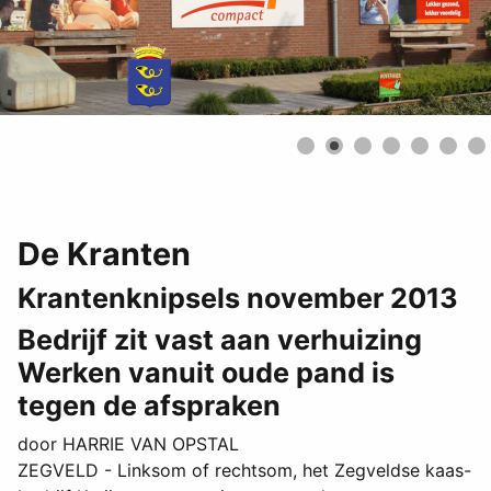
De Kranten
Krantenknipsels november 2013
Bedrijf zit vast aan verhuizing
Werken vanuit oude pand is
tegen de afspraken
door HARRIE VAN OPSTAL
ZEGVELD - Linksom of rechtsom, het Zegveldse kaas-