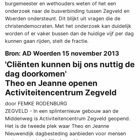
burgemeester en wethouders weten of het een
onderzoek naar de busverbinding tussen Zegveld en
Woerden ondersteunt. Dit blijkt uit vragen die de
christendemocraten. Met het onderzoek kan duidelijk
worden of er vaker bussen dan de huidige vijf per dag
kunnen gaan rijden, stelt de fractie.
Bron: AD Woerden 15 november 2013
'Cliënten kunnen bij ons nuttig de
dag doorkomen'
Theo en Jeanne openen
Activiteitencentrum Zegveld
door FEMKE RODENBURG
ZEGVELD - In een splinternieuw gebouw aan de
Middenweg is Activiteitencentrum Zegveld geopend.
Het is de tweede plek waar Theo en Jeanne
Nieuwendijk dagbesteding aanbieden voor mensen