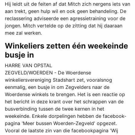
Hij leidt uit de feiten af dat Mitch zich nergens iets van
aan trekt, geen hulp wil en ook geen behandeling. De
reclassering adviseerde een agressietraining voor de
jongen. Mitch vertelde op de zitting dat hij daaraan
mee zal werken.
Winkeliers zetten één weekeinde
busje in
HARRE VAN OPSTAL
ZEGVELD/WOERDEN - De Woerdense
winkeliersvereniging Stadshart zet, vooralsnog
eenmalig, een busje in om Zegvelders naar de
Woerdense winkels te brengen. Het is een reactie op
het bericht in deze krant over het schrappen van de
busverbinding tussen de twee kernen in het
weekeinde. Enkele dorpelingen hebben de facebook-
pagina 'Meer bussen Woerden-Zegveld' opgezet.
Vooral de laatste zin van die facebookpagina 'Wij