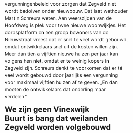
vergunningenbeleid voor zorgen dat Zegveld niet
wordt bedolven onder nieuwbouw. Dat laat wethouder
Martin Schreurs weten. Aan weerszijden van de
Hoofdweg is plek voor twee nieuwe woonwijkjes. Het
dorpsplatform en een groep bewoners van de
Nieuwstraat vreest dat er snel te veel wordt gebouwd,
omdat ontwikkelaars snel uit de kosten willen zijn.
Meer dan tien a vijftien nieuwe huizen per jaar kan
volgens hen niet, omdat er te weinig kopers in
Zegveld zijn. Schreurs denkt te voorkomen dat er té
veel wordt gebouwd door jaarlijks een vergunning
voor maximaal vijftien huizen af te geven. „En dan
moeten de ontwikkelaars dat onderling maar
verdelen."
We zijn geen Vinexwijk
Buurt is bang dat weilanden
Zegveld worden volgebouwd