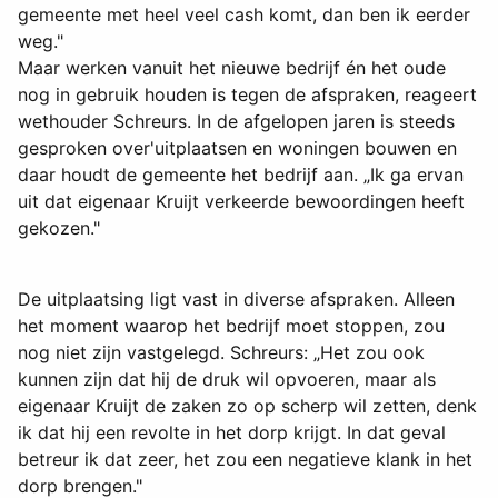
gemeente met heel veel cash komt, dan ben ik eerder
weg."
Maar werken vanuit het nieuwe bedrijf én het oude
nog in gebruik houden is tegen de afspraken, reageert
wethouder Schreurs. In de afgelopen jaren is steeds
gesproken over'uitplaatsen en woningen bouwen en
daar houdt de gemeente het bedrijf aan. „Ik ga ervan
uit dat eigenaar Kruijt verkeerde bewoordingen heeft
gekozen."
De uitplaatsing ligt vast in diverse afspraken. Alleen
het moment waarop het bedrijf moet stoppen, zou
nog niet zijn vastgelegd. Schreurs: „Het zou ook
kunnen zijn dat hij de druk wil opvoeren, maar als
eigenaar Kruijt de zaken zo op scherp wil zetten, denk
ik dat hij een revolte in het dorp krijgt. In dat geval
betreur ik dat zeer, het zou een negatieve klank in het
dorp brengen."