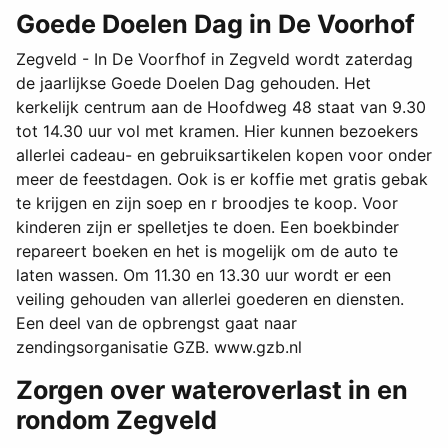
Goede Doelen Dag in De Voorhof
Zegveld - In De Voorfhof in Zegveld wordt zaterdag
de jaarlijkse Goede Doelen Dag gehouden. Het
kerkelijk centrum aan de Hoofdweg 48 staat van 9.30
tot 14.30 uur vol met kramen. Hier kunnen bezoekers
allerlei cadeau- en gebruiksartikelen kopen voor onder
meer de feestdagen. Ook is er koffie met gratis gebak
te krijgen en zijn soep en r broodjes te koop. Voor
kinderen zijn er spelletjes te doen. Een boekbinder
repareert boeken en het is mogelijk om de auto te
laten wassen. Om 11.30 en 13.30 uur wordt er een
veiling gehouden van allerlei goederen en diensten.
Een deel van de opbrengst gaat naar
zendingsorganisatie GZB. www.gzb.nl
Zorgen over wateroverlast in en
rondom Zegveld