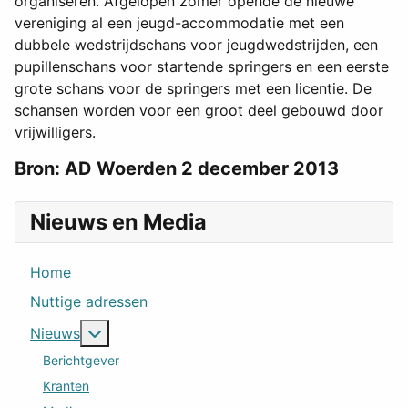
organiseren. Afgelopen zomer opende de nieuwe
vereniging al een jeugd-accommodatie met een
dubbele wedstrijdschans voor jeugdwedstrijden, een
pupillenschans voor startende springers en een eerste
grote schans voor de springers met een licentie. De
schansen worden voor een groot deel gebouwd door
vrijwilligers.
Bron: AD Woerden 2 december 2013
Nieuws en Media
Home
Nuttige adressen
Meer over: Nieuws
Nieuws
Berichtgever
Kranten