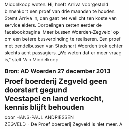
Middelkoop weten. Hij heeft Arriva voorgesteld
binnenkort een proef van drie maanden te houden.
Stemt Arriva in, dan gaat het wellicht ten koste van
service elders. Dorpelingen zetten eerder de
facebookpagina 'Meer bussen Woerden-Zegveld' op
om een betere busverbinding te realiseren. Een proef
met pendelbussen van Stadshart Woerden trok echter
slechts acht passagiers. „We weten dat er meer vraag
is," stelt Van Middelkoop.
Bron: AD Woerden 27 december 2013
Proef boerderij Zegveld geen
doorstart gegund
Veestapel en land verkocht,
kennis blijft behouden
door HANS-PAUL ANDRIESSEN
ZEGVELD - De Proef boerderij Zegveld is niet meer. Al