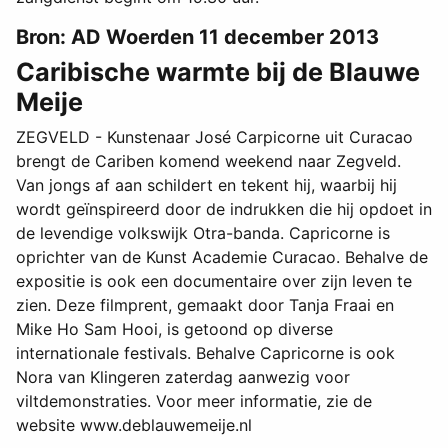
Bron: AD Woerden 11 december 2013
Caribische warmte bij de Blauwe
Meije
ZEGVELD - Kunstenaar José Carpicorne uit Curacao
brengt de Cariben komend weekend naar Zegveld.
Van jongs af aan schildert en tekent hij, waarbij hij
wordt geïnspireerd door de indrukken die hij opdoet in
de levendige volkswijk Otra-banda. Capricorne is
oprichter van de Kunst Academie Curacao. Behalve de
expositie is ook een documentaire over zijn leven te
zien. Deze filmprent, gemaakt door Tanja Fraai en
Mike Ho Sam Hooi, is getoond op diverse
internationale festivals. Behalve Capricorne is ook
Nora van Klingeren zaterdag aanwezig voor
viltdemonstraties. Voor meer informatie, zie de
website www.deblauwemeije.nl