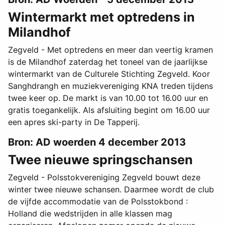
Wintermarkt met optredens in
Milandhof
Zegveld - Met optredens en meer dan veertig kramen
is de Milandhof zaterdag het toneel van de jaarlijkse
wintermarkt van de Culturele Stichting Zegveld. Koor
Sanghdrangh en muziekvereniging KNA treden tijdens
twee keer op. De markt is van 10.00 tot 16.00 uur en
gratis toegankelijk. Als afsluiting begint om 16.00 uur
een apres ski-party in De Tapperij.
Bron: AD woerden 4 december 2013
Twee nieuwe springschansen
Zegveld - Polsstokvereniging Zegveld bouwt deze
winter twee nieuwe schansen. Daarmee wordt de club
de vijfde accommodatie van de Polsstokbond :
Holland die wedstrijden in alle klassen mag