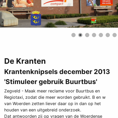
De Kranten
Krantenknipsels december 2013
'Stimuleer gebruik Buurtbus'
Zegveld - Maak meer reclame voor Buurtbus en
Regiotaxi, zodat die meer worden gebruikt. B en w
van Woerden zetten liever daar op in dan op het
houden van een uitgebreid onderzoek.
Dat antwoorden zij op vragen van de Woerdense