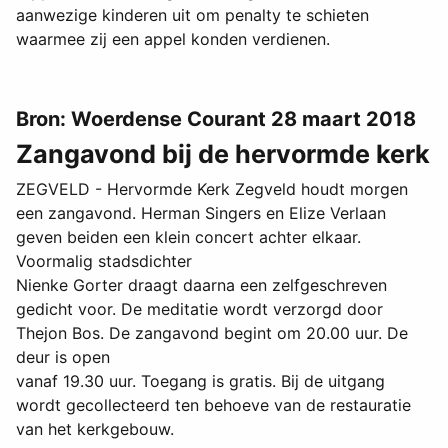
aanwezige kinderen uit om penalty te schieten
waarmee zij een appel konden verdienen.
Bron: Woerdense Courant 28 maart 2018
Zangavond bij de hervormde kerk
ZEGVELD - Hervormde Kerk Zegveld houdt morgen
een zangavond. Herman Singers en Elize Verlaan
geven beiden een klein concert achter elkaar.
Voormalig stadsdichter
Nienke Gorter draagt daarna een zelfgeschreven
gedicht voor. De meditatie wordt verzorgd door
Thejon Bos. De zangavond begint om 20.00 uur. De
deur is open
vanaf 19.30 uur. Toegang is gratis. Bij de uitgang
wordt gecollecteerd ten behoeve van de restauratie
van het kerkgebouw.