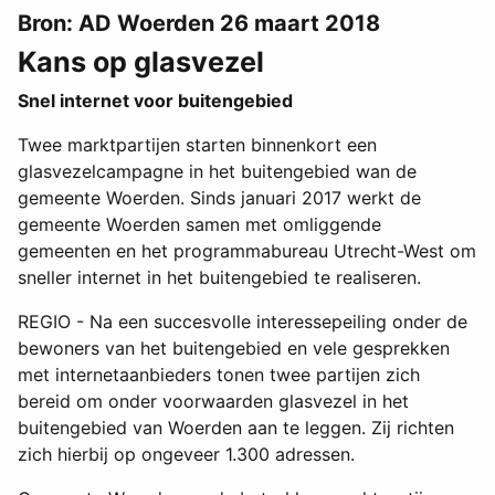
Bron: AD Woerden 26 maart 2018
Kans op glasvezel
Snel internet voor buitengebied
Twee marktpartijen starten binnenkort een
glasvezelcampagne in het buitengebied wan de
gemeente Woerden. Sinds januari 2017 werkt de
gemeente Woerden samen met omliggende
gemeenten en het programmabureau Utrecht-West om
sneller internet in het buitengebied te realiseren.
REGIO - Na een succesvolle interessepeiling onder de
bewoners van het buitengebied en vele gesprekken
met internetaanbieders tonen twee partijen zich
bereid om onder voorwaarden glasvezel in het
buitengebied van Woerden aan te leggen. Zij richten
zich hierbij op ongeveer 1.300 adressen.