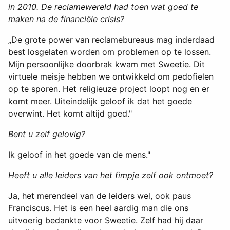
in 2010. De reclamewereld had toen wat goed te
maken na de financiële crisis?
„De grote power van reclamebureaus mag inderdaad
best losgelaten worden om problemen op te lossen.
Mijn persoonlijke doorbrak kwam met Sweetie. Dit
virtuele meisje hebben we ontwikkeld om pedofielen
op te sporen. Het religieuze project loopt nog en er
komt meer. Uiteindelijk geloof ik dat het goede
overwint. Het komt altijd goed."
Bent u zelf gelovig?
Ik geloof in het goede van de mens."
Heeft u alle leiders van het fimpje zelf ook ontmoet?
Ja, het merendeel van de leiders wel, ook paus
Franciscus. Het is een heel aardig man die ons
uitvoerig bedankte voor Sweetie. Zelf had hij daar