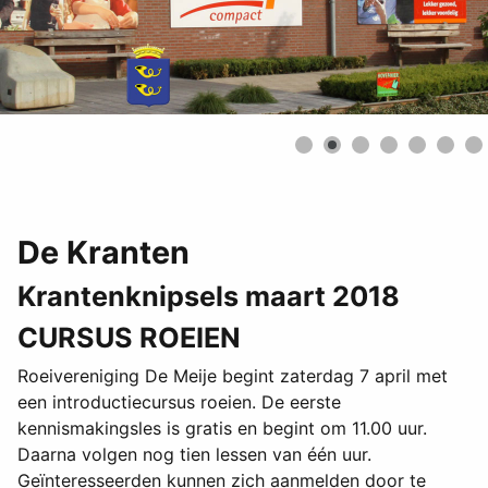
De Kranten
Krantenknipsels maart 2018
CURSUS ROEIEN
Roeivereniging De Meije begint zaterdag 7 april met
een introductiecursus roeien. De eerste
kennismakingsles is gratis en begint om 11.00 uur.
Daarna volgen nog tien lessen van één uur.
Geïnteresseerden kunnen zich aanmelden door te