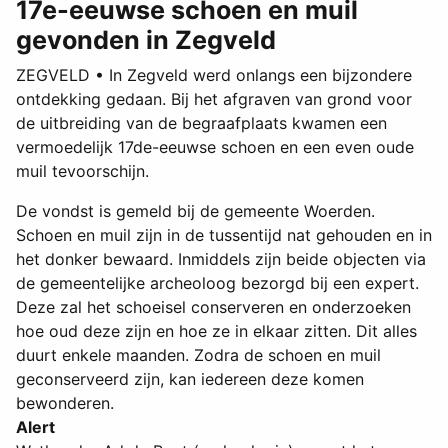
17e-eeuwse schoen en muil
gevonden in Zegveld
ZEGVELD • In Zegveld werd onlangs een bijzondere
ontdekking gedaan. Bij het afgraven van grond voor
de uitbreiding van de begraafplaats kwamen een
vermoedelijk 17de-eeuwse schoen en een even oude
muil tevoorschijn.
De vondst is gemeld bij de gemeente Woerden.
Schoen en muil zijn in de tussentijd nat gehouden en in
het donker bewaard. Inmiddels zijn beide objecten via
de gemeentelijke archeoloog bezorgd bij een expert.
Deze zal het schoeisel conserveren en onderzoeken
hoe oud deze zijn en hoe ze in elkaar zitten. Dit alles
duurt enkele maanden. Zodra de schoen en muil
geconserveerd zijn, kan iedereen deze komen
bewonderen.
Alert