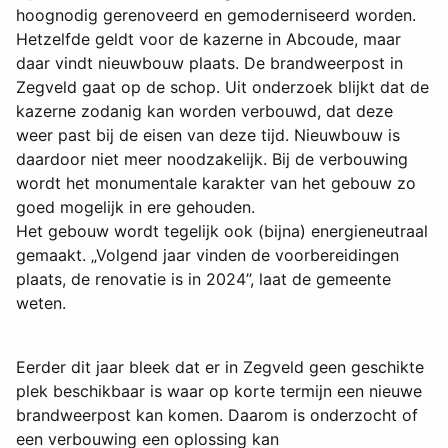
hoognodig gerenoveerd en gemoderniseerd worden.
Hetzelfde geldt voor de kazerne in Abcoude, maar
daar vindt nieuwbouw plaats. De brandweerpost in
Zegveld gaat op de schop. Uit onderzoek blijkt dat de
kazerne zodanig kan worden verbouwd, dat deze
weer past bij de eisen van deze tijd. Nieuwbouw is
daardoor niet meer noodzakelijk. Bij de verbouwing
wordt het monumentale karakter van het gebouw zo
goed mogelijk in ere gehouden.
Het gebouw wordt tegelijk ook (bijna) energieneutraal
gemaakt. „Volgend jaar vinden de voorbereidingen
plaats, de renovatie is in 2024”, laat de gemeente
weten.
Eerder dit jaar bleek dat er in Zegveld geen geschikte
plek beschikbaar is waar op korte termijn een nieuwe
brandweerpost kan komen. Daarom is onderzocht of
een verbouwing een oplossing kan