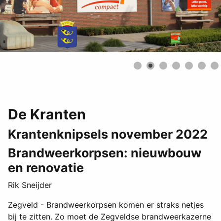
De Kranten
Krantenknipsels november 2022
Brandweerkorpsen: nieuwbouw
en renovatie
Rik Sneijder
Zegveld - Brandweerkorpsen komen er straks netjes
bij te zitten. Zo moet de Zegveldse brandweerkazerne