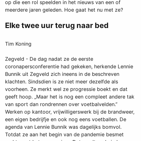
op die een rol speelden in het nieuws van een of
meerdere jaren geleden. Hoe gaat het nu met ze?
Elke twee uur terug naar bed
Tim Koning
Zegveld - De dag nadat ze de eerste
coronapersconferentie had gekeken, herkende Lennie
Bunnik uit Zegveld zich ineens in de beschreven
klachten. Sindsdien is ze niet meer dezelfde als
voorheen. Ze merkt wel ze progressie boekt en dat
geeft hoop. „Maar het is nog een compleet andere tak
van sport dan rondrennen over voetbalvelden.”
Werken op kantoor, vrijwilligerswerk bij de brandweer,
een eigen bedrijfje en ook nog eens voetballen. De
agenda van Lennie Bunnik was dagelijks bomvol.
Totdat ze aan het begin van de pandemie besmet