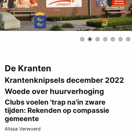
De Kranten
Krantenknipsels december 2022
Woede over huurverhoging
Clubs voelen 'trap na'in zware
tijden: Rekenden op compassie
gemeente
Alissa Verwoerd