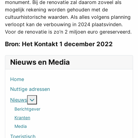
monument. Bij de renovatie zal daarom zoveel als
mogelijk rekening worden gehouden met de
cultuurhistorische waarden. Als alles volgens planning
verloopt kan de verbouwing in 2024 plaatsvinden.
Voor de renovatie is zo’n 2 miljoen euro gereserveerd.
Bron: Het Kontakt 1 december 2022
Nieuws en Media
Home
Nuttige adressen
Meer over: Nieuws
Nieuws
Berichtgever
Kranten
Media
Toeristisch