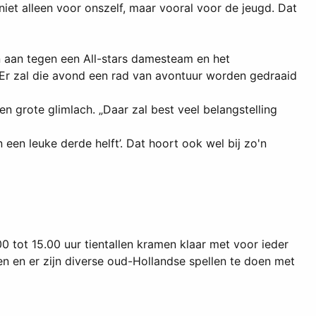
iet alleen voor onszelf, maar vooral voor de jeugd. Dat
aan tegen een All-stars damesteam en het
Er zal die avond een rad van avontuur worden gedraaid
en grote glimlach. „Daar zal best veel belangstelling
 een leuke derde helft’. Dat hoort ook wel bij zo'n
tot 15.00 uur tientallen kramen klaar met voor ieder
n en er zijn diverse oud-Hollandse spellen te doen met