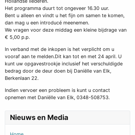
Hollandse liederen.
Het programma duurt tot ongeveer 16.30 uur.
Bent u alleen en vindt u het fijn om samen te komen,
dan mag u een introducé meenemen.
We vragen voor deze middag een kleine bijdrage van
€ 5,00 p.p.
In verband met de inkopen is het verplicht om u
vooraf aan te melden.
Dit kan tot en met 24 april. U
kunt uw opgavestrookje inclusief het verschuldigde
bedrag door de deur doen bij Daniëlle van Elk,
Berkenlaan 22.
Indien vervoer een probleem is kunt u contact
opnemen met Daniëlle van Elk, 0348-508753.
Nieuws en Media
Home