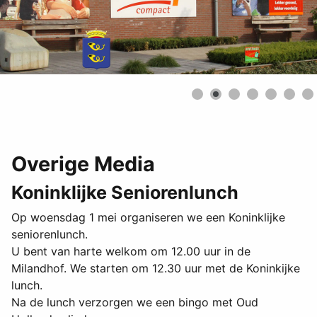
Overige Media
Koninklijke Seniorenlunch
Op woensdag 1 mei organiseren we een Koninklijke
seniorenlunch.
U bent van harte welkom om 12.00 uur in de
Milandhof. We starten om 12.30 uur met de Koninkijke
lunch.
Na de lunch verzorgen we een bingo met Oud