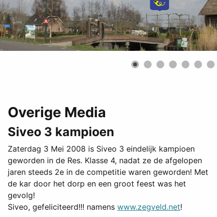
Overige Media
Siveo 3 kampioen
Zaterdag 3 Mei 2008 is Siveo 3 eindelijk kampioen
geworden in de Res. Klasse 4, nadat ze de afgelopen
jaren steeds 2e in de competitie waren geworden! Met
de kar door het dorp en een groot feest was het
gevolg!
Siveo, gefeliciteerd!!! namens
www.zegveld.net
!