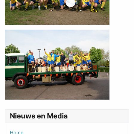
Nieuws en Media
Home