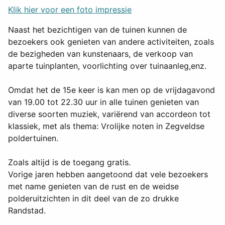
Klik hier voor een foto impressie
Naast het bezichtigen van de tuinen kunnen de
bezoekers ook genieten van andere activiteiten, zoals
de bezigheden van kunstenaars, de verkoop van
aparte tuinplanten, voorlichting over tuinaanleg,enz.
Omdat het de 15e keer is kan men op de vrijdagavond
van 19.00 tot 22.30 uur in alle tuinen genieten van
diverse soorten muziek, variërend van accordeon tot
klassiek, met als thema: Vrolijke noten in Zegveldse
poldertuinen.
Zoals altijd is de toegang gratis.
Vorige jaren hebben aangetoond dat vele bezoekers
met name genieten van de rust en de weidse
polderuitzichten in dit deel van de zo drukke
Randstad.