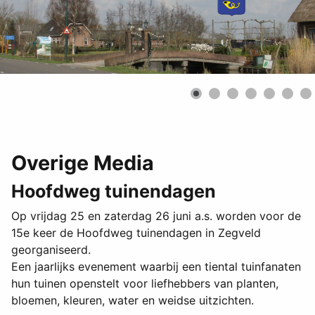
Overige Media
Hoofdweg tuinendagen
Op vrijdag 25 en zaterdag 26 juni a.s. worden voor de
15e keer de Hoofdweg tuinendagen in Zegveld
georganiseerd.
Een jaarlijks evenement waarbij een tiental tuinfanaten
hun tuinen openstelt voor liefhebbers van planten,
bloemen, kleuren, water en weidse uitzichten.