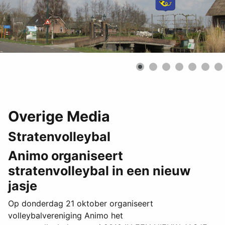
Overige Media
Stratenvolleybal
Animo organiseert
stratenvolleybal in een nieuw
jasje
Op donderdag 21 oktober organiseert
volleybalvereniging Animo het