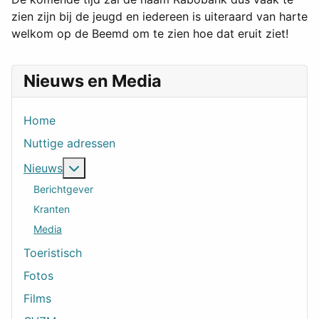
zien zijn bij de jeugd en iedereen is uiteraard van harte
welkom op de Beemd om te zien hoe dat eruit ziet!
Nieuws en Media
Home
Nuttige adressen
Meer over: Nieuws
Nieuws
Berichtgever
Kranten
Media
Toeristisch
Fotos
Films