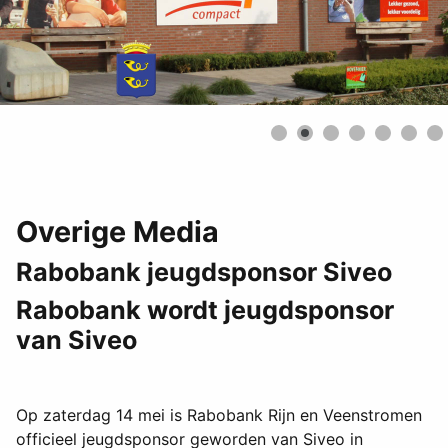
Overige Media
Rabobank jeugdsponsor Siveo
Rabobank wordt jeugdsponsor
van Siveo
Op zaterdag 14 mei is Rabobank Rijn en Veenstromen
officieel jeugdsponsor geworden van Siveo in