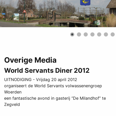
Overige Media
World Servants Diner 2012
UITNODIGING - Vrijdag 20 april 2012
organiseert de World Servants volwassenengroep
Woerden
een fantastische avond in gasterij “De Milandhof” te
Zegveld