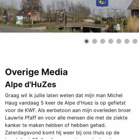
Overige Media
Alpe d'HuZes
Graag wil ik jullie laten weten dat mijn man Michel
Haug vandaag 5 keer de Alpe d'Huez is op gefietst
voor de KWF. Als eerbetoon aan mijn overleden broer
Lauwrie Pfaff en voor alle mensen die met de ziekte
kanker te maken hebben of hebben gehad.
Zaterdagavond komt hij weer bij ons thuis op de