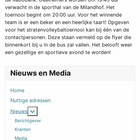
verwacht in de sporthal van de Milandhof. Het
toernooi begint om 20:00 uur. Voor het winnende
team is er een beker en een heerlijke taart! Opgeven
voor het stratenvolleybaltoernooi kan bij één van de
contactpersonen. Deze staan vermeld op de flyer die
binnenkort bij u in de bus zal vallen. Het belooft weer
een gezellige en sportieve avond te worden!
Nieuws en Media
Home
Nuttige adressen
Meer over: Nieuws
Nieuws
Berichtgever
Kranten
Media