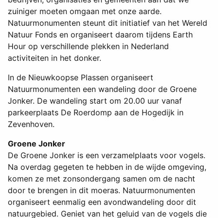
zuiniger moeten omgaan met onze aarde.
Natuurmonumenten steunt dit initiatief van het Wereld
Natuur Fonds en organiseert daarom tijdens Earth
Hour op verschillende plekken in Nederland
activiteiten in het donker.
In de Nieuwkoopse Plassen organiseert
Natuurmonumenten een wandeling door de Groene
Jonker. De wandeling start om 20.00 uur vanaf
parkeerplaats De Roerdomp aan de Hogedijk in
Zevenhoven.
Groene Jonker
De Groene Jonker is een verzamelplaats voor vogels.
Na overdag gegeten te hebben in de wijde omgeving,
komen ze met zonsondergang samen om de nacht
door te brengen in dit moeras. Natuurmonumenten
organiseert eenmalig een avondwandeling door dit
natuurgebied. Geniet van het geluid van de vogels die