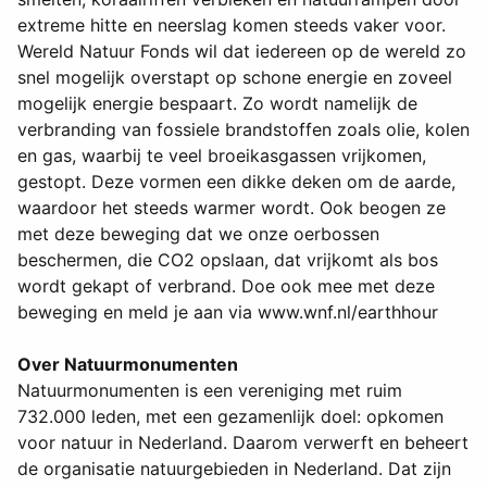
extreme hitte en neerslag komen steeds vaker voor.
Wereld Natuur Fonds wil dat iedereen op de wereld zo
snel mogelijk overstapt op schone energie en zoveel
mogelijk energie bespaart. Zo wordt namelijk de
verbranding van fossiele brandstoffen zoals olie, kolen
en gas, waarbij te veel broeikasgassen vrijkomen,
gestopt. Deze vormen een dikke deken om de aarde,
waardoor het steeds warmer wordt. Ook beogen ze
met deze beweging dat we onze oerbossen
beschermen, die CO2 opslaan, dat vrijkomt als bos
wordt gekapt of verbrand. Doe ook mee met deze
beweging en meld je aan via www.wnf.nl/earthhour
Over Natuurmonumenten
Natuurmonumenten is een vereniging met ruim
732.000 leden, met een gezamenlijk doel: opkomen
voor natuur in Nederland. Daarom verwerft en beheert
de organisatie natuurgebieden in Nederland. Dat zijn