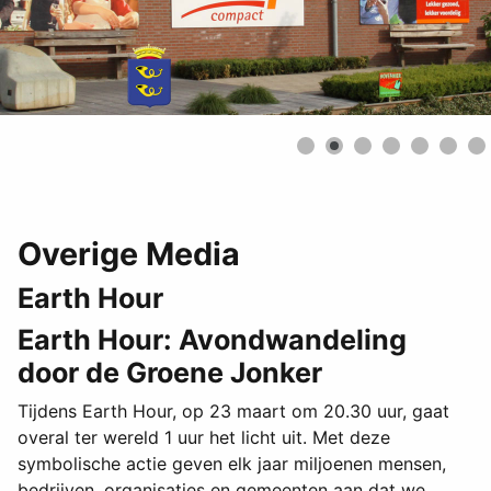
Overige Media
Earth Hour
Earth Hour: Avondwandeling
door de Groene Jonker
Tijdens Earth Hour, op 23 maart om 20.30 uur, gaat
overal ter wereld 1 uur het licht uit. Met deze
symbolische actie geven elk jaar miljoenen mensen,
bedrijven, organisaties en gemeenten aan dat we