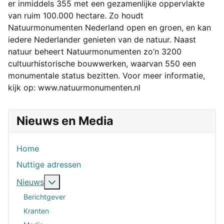
er inmiddels 355 met een gezamenlijke oppervlakte
van ruim 100.000 hectare. Zo houdt
Natuurmonumenten Nederland open en groen, en kan
iedere Nederlander genieten van de natuur. Naast
natuur beheert Natuurmonumenten zo’n 3200
cultuurhistorische bouwwerken, waarvan 550 een
monumentale status bezitten. Voor meer informatie,
kijk op: www.natuurmonumenten.nl
Nieuws en Media
Home
Nuttige adressen
Meer over: Nieuws
Nieuws
Berichtgever
Kranten