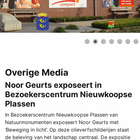
Overige Media
Noor Geurts exposeert in
Bezoekerscentrum Nieuwkoopse
Plassen
In Bezoekerscentrum Nieuwkoopse Plassen van
Natuurmonumenten exposeert Noor Geurts met
‘Beweging in licht’. Op deze olieverfschilderijen staat
de beleving van het landschap centraal. De expositie