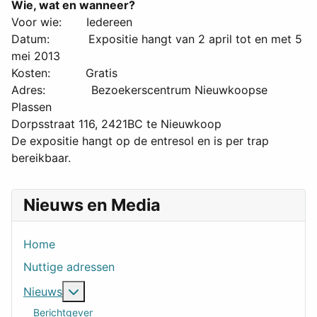
Wie, wat en wanneer?
Voor wie: Iedereen
Datum: Expositie hangt van 2 april tot en met 5
mei 2013
Kosten: Gratis
Adres: Bezoekerscentrum Nieuwkoopse
Plassen
Dorpsstraat 116, 2421BC te Nieuwkoop
De expositie hangt op de entresol en is per trap
bereikbaar.
Nieuws en Media
Home
Nuttige adressen
Meer over: Nieuws
Nieuws
Berichtgever