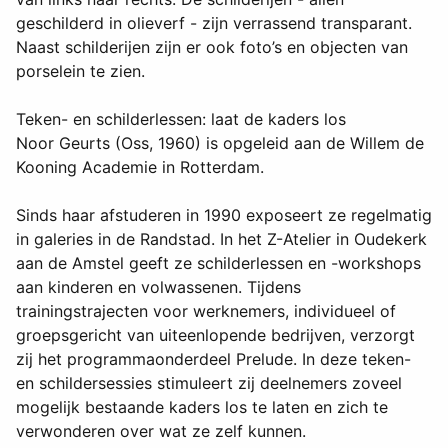
geschilderd in olieverf - zijn verrassend transparant.
Naast schilderijen zijn er ook foto’s en objecten van
porselein te zien.
Teken- en schilderlessen: laat de kaders los
Noor Geurts (Oss, 1960) is opgeleid aan de Willem de
Kooning Academie in Rotterdam.
Sinds haar afstuderen in 1990 exposeert ze regelmatig
in galeries in de Randstad. In het Z-Atelier in Oudekerk
aan de Amstel geeft ze schilderlessen en -workshops
aan kinderen en volwassenen. Tijdens
trainingstrajecten voor werknemers, individueel of
groepsgericht van uiteenlopende bedrijven, verzorgt
zij het programmaonderdeel Prelude. In deze teken-
en schildersessies stimuleert zij deelnemers zoveel
mogelijk bestaande kaders los te laten en zich te
verwonderen over wat ze zelf kunnen.