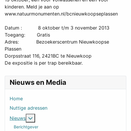
kinderen. Meld je aan op
www.natuurmonumenten.nl/bcnieuwkoopseplassen
Datum : 8 oktober t/m 3 november 2013
Toegang: Gratis
Adres: Bezoekerscentrum Nieuwkoopse
Plassen
Dorpsstraat 116, 2421BC te Nieuwkoop
De expositie is per trap bereikbaar.
Nieuws en Media
Home
Nuttige adressen
Meer over: Nieuws
Nieuws
Berichtgever