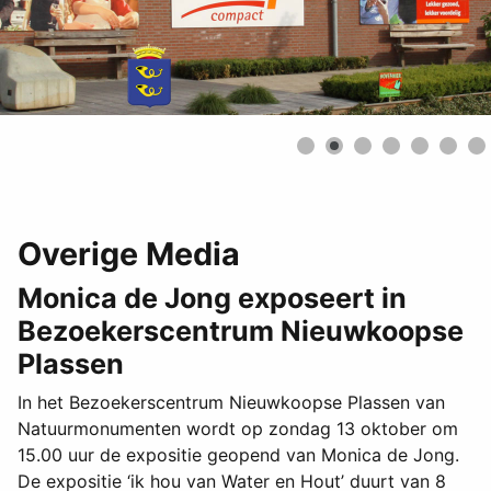
Overige Media
Monica de Jong exposeert in
Bezoekerscentrum Nieuwkoopse
Plassen
In het Bezoekerscentrum Nieuwkoopse Plassen van
Natuurmonumenten wordt op zondag 13 oktober om
15.00 uur de expositie geopend van Monica de Jong.
De expositie ‘ik hou van Water en Hout’ duurt van 8