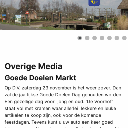
Overige Media
Goede Doelen Markt
Op D.V. zaterdag 23 november is het weer zover. Dan
zal de jaarlijkse Goede Doelen Dag gehouden worden.
Een gezellige dag voor jong en oud. 'De Voorhof'
staat vol met kramen waar allerlei lekkere en leuke
artikelen te koop zijn, ook voor de komende
feestdagen. Tevens kunt u uw auto een keer goed