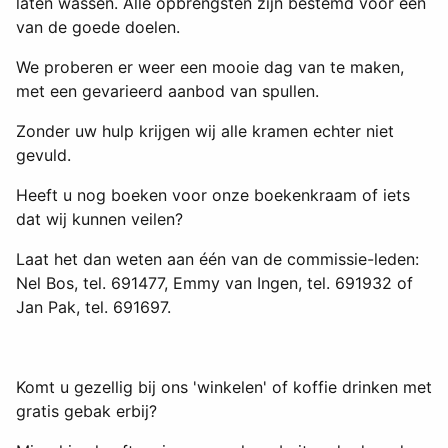
laten wassen. Alle opbrengsten zijn bestemd voor één
van de goede doelen.
We proberen er weer een mooie dag van te maken,
met een gevarieerd aanbod van spullen.
Zonder uw hulp krijgen wij alle kramen echter niet
gevuld.
Heeft u nog boeken voor onze boekenkraam of iets
dat wij kunnen veilen?
Laat het dan weten aan één van de commissie-leden:
Nel Bos, tel. 691477, Emmy van Ingen, tel. 691932 of
Jan Pak, tel. 691697.
Komt u gezellig bij ons 'winkelen' of koffie drinken met
gratis gebak erbij?