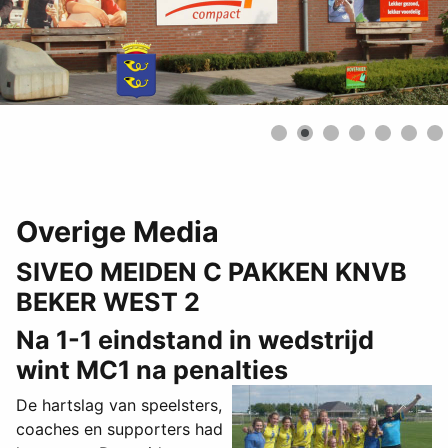
Overige Media
SIVEO MEIDEN C PAKKEN KNVB
BEKER WEST 2
Na 1-1 eindstand in wedstrijd
wint MC1 na penalties
De hartslag van speelsters,
coaches en supporters had