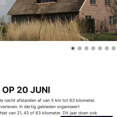
OP 20 JUNI
 nacht afstanden af van 5 km tot 63 kilometer.
verleven. In dertig gebieden organiseert
et van 21, 43 of 63 kilometer. Dit jaar doen ook