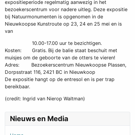
expositieperiode regelmatig aanwezig in het
bezoekerscentrum voor nadere uitleg. Deze expositie
bij Natuurmonumenten is opgenomen in de
Nieuwkoopse Kunstroute op 23, 24 en 25 mei en is
van
10.00-17.00 uur te bezichtigen.
Kosten: Gratis. Bij de balie staat beschuit met
muisjes om de geboorte van de otters te vieren!
Adres: Bezoekerscentrum Nieuwkoopse Plassen,
Dorpsstraat 116, 2421 BC in Nieuwkoop
De expositie hangt op de entresol en is per trap
bereikbaar.
(credit: Ingrid van Nierop Waltman)
Nieuws en Media