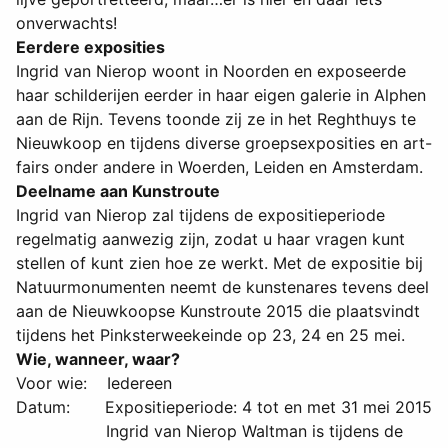
onverwachts!
Eerdere exposities
Ingrid van Nierop woont in Noorden en exposeerde
haar schilderijen eerder in haar eigen galerie in Alphen
aan de Rijn. Tevens toonde zij ze in het Reghthuys te
Nieuwkoop en tijdens diverse groepsexposities en art-
fairs onder andere in Woerden, Leiden en Amsterdam.
Deelname aan Kunstroute
Ingrid van Nierop zal tijdens de expositieperiode
regelmatig aanwezig zijn, zodat u haar vragen kunt
stellen of kunt zien hoe ze werkt. Met de expositie bij
Natuurmonumenten neemt de kunstenares tevens deel
aan de Nieuwkoopse Kunstroute 2015 die plaatsvindt
tijdens het Pinksterweekeinde op 23, 24 en 25 mei.
Wie, wanneer, waar?
Voor wie: Iedereen
Datum: Expositieperiode: 4 tot en met 31 mei 2015
Ingrid van Nierop Waltman is tijdens de