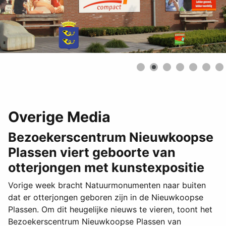
Overige Media
Bezoekerscentrum Nieuwkoopse
Plassen viert geboorte van
otterjongen met kunstexpositie
Vorige week bracht Natuurmonumenten naar buiten
dat er otterjongen geboren zijn in de Nieuwkoopse
Plassen. Om dit heugelijke nieuws te vieren, toont het
Bezoekerscentrum Nieuwkoopse Plassen van