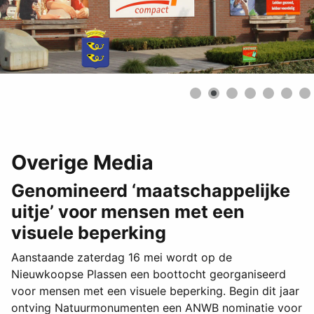
Overige Media
Genomineerd ‘maatschappelijke
uitje’ voor mensen met een
visuele beperking
Aanstaande zaterdag 16 mei wordt op de
Nieuwkoopse Plassen een boottocht georganiseerd
voor mensen met een visuele beperking. Begin dit jaar
ontving Natuurmonumenten een ANWB nominatie voor