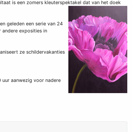
ultaat is een zomers kleuterspektakel dat van het doek
en geleden een serie van 24
 andere exposities in
aniseert ze schildervakanties
00 uur aanwezig voor nadere