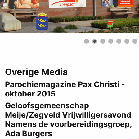
Overige Media
Parochiemagazine Pax Christi -
oktober 2015
Geloofsgemeenschap
Meije/Zegveld Vrijwilligersavond
Namens de voorbereidingsgroep,
Ada Burgers